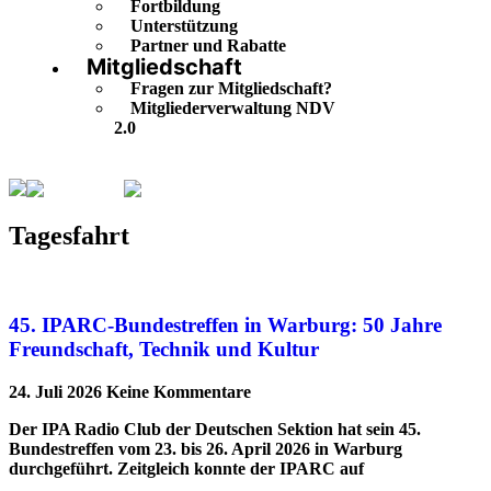
Fortbildung
Unterstützung
Partner und Rabatte
Mitgliedschaft
Fragen zur Mitgliedschaft?
Mitgliederverwaltung NDV
2.0
Tagesfahrt
Seite 4
Tagesfahrt
45. IPARC-Bundestreffen in Warburg: 50 Jahre
Freundschaft, Technik und Kultur
24. Juli 2026
Keine Kommentare
Der IPA Radio Club der Deutschen Sektion hat sein 45.
Bundestreffen vom 23. bis 26. April 2026 in Warburg
durchgeführt. Zeitgleich konnte der IPARC auf