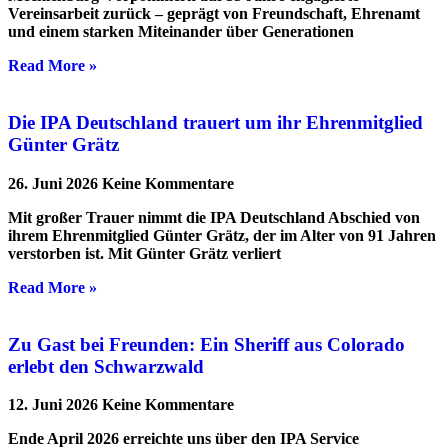
Vereinsarbeit zurück – geprägt von Freundschaft, Ehrenamt
und einem starken Miteinander über Generationen
Read More »
Die IPA Deutschland trauert um ihr Ehrenmitglied
Günter Grätz
26. Juni 2026
Keine Kommentare
Mit großer Trauer nimmt die IPA Deutschland Abschied von
ihrem Ehrenmitglied Günter Grätz, der im Alter von 91 Jahren
verstorben ist. Mit Günter Grätz verliert
Read More »
Zu Gast bei Freunden: Ein Sheriff aus Colorado
erlebt den Schwarzwald
12. Juni 2026
Keine Kommentare
Ende April 2026 erreichte uns über den IPA Service