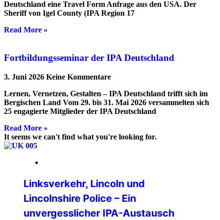
Deutschland eine Travel Form Anfrage aus den USA. Der
Sheriff von Igel County (IPA Region 17
Read More »
Fortbildungsseminar der IPA Deutschland
3. Juni 2026
Keine Kommentare
Lernen, Vernetzen, Gestalten – IPA Deutschland trifft sich im
Bergischen Land Vom 29. bis 31. Mai 2026 versammelten sich
25 engagierte Mitglieder der IPA Deutschland
Read More »
It seems we can't find what you're looking for.
16. März 2026
Linksverkehr, Lincoln und
Lincolnshire Police – Ein
unvergesslicher IPA-Austausch