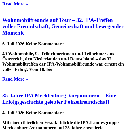
Read More »
Wohnmobilfreunde auf Tour – 32. IPA-Treffen
voller Freundschaft, Gemeinschaft und bewegender
Momente
6. Juli 2026
Keine Kommentare
49 Wohnmobile, 92 Teilnehmerinnen und Teilnehmer aus
Österreich, den Niederlanden und Deutschland – das 32.
Wohnmobiltreffen der IPA-Wohnmobilfreunde war erneut ein
voller Erfolg. Vom 18. bis
Read More »
35 Jahre IPA Mecklenburg-Vorpommern – Eine
Erfolgsgeschichte gelebter Polizeifreundschaft
4. Juli 2026
Keine Kommentare
Mit einem feierlichen Festakt blickte die IPA-Landesgruppe
Mecklenburg-Vorpommern auf 35 Jahre engagierte