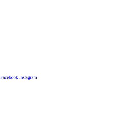
Facebook
Instagram
Main
Menu