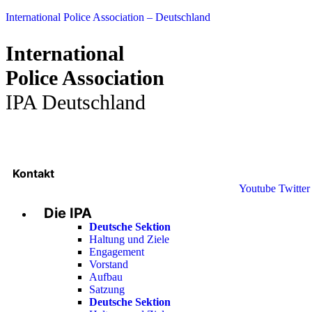
International Police Association – Deutschland
International
Police Association
IPA Deutschland
Kontakt
Youtube
Twitter
Die IPA
Deutsche Sektion
Haltung und Ziele
Engagement
Vorstand
Aufbau
Satzung
Deutsche Sektion