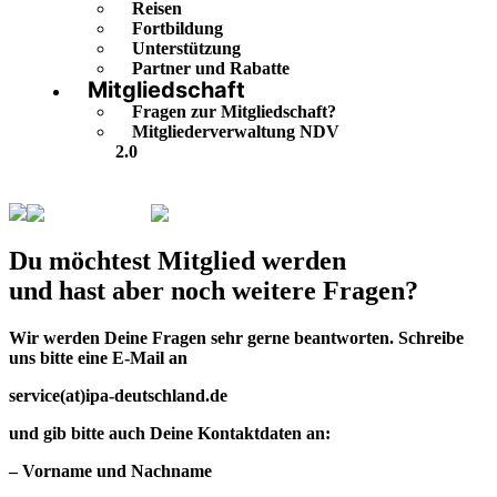
Reisen
Fortbildung
Unterstützung
Partner und Rabatte
Mitgliedschaft
Fragen zur Mitgliedschaft?
Mitgliederverwaltung NDV
2.0
Mitgliedschaft
Fragen zur Mitgliedschaft?
Du möchtest Mitglied werden
und hast aber noch weitere Fragen?
Wir werden Deine Fragen sehr gerne beantworten. Schreibe
uns bitte eine E-Mail an
service(at)ipa-deutschland.de
und gib bitte auch Deine Kontaktdaten an:
– Vorname und Nachname