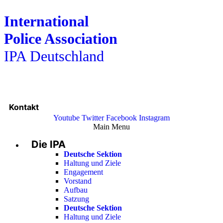
International
Police Association
IPA Deutschland
Kontakt
Youtube
Twitter
Facebook
Instagram
Main Menu
Die IPA
Deutsche Sektion
Haltung und Ziele
Engagement
Vorstand
Aufbau
Satzung
Deutsche Sektion
Haltung und Ziele