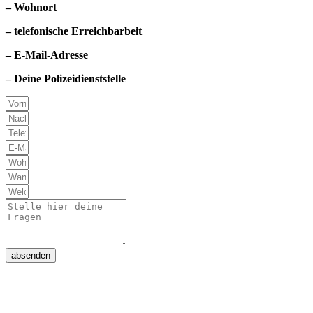
– Wohnort
– telefonische Erreichbarbeit
– E-Mail-Adresse
– Deine Polizeidienststelle
absenden