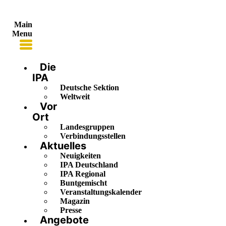
Main
Menu
Die
IPA
Deutsche Sektion
Weltweit
Vor
Ort
Landesgruppen
Verbindungsstellen
Aktuelles
Neuigkeiten
IPA Deutschland
IPA Regional
Buntgemischt
Veranstaltungskalender
Magazin
Presse
Angebote