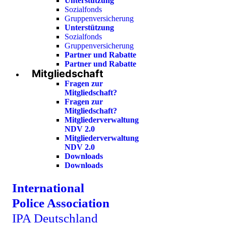
Unterstützung
Sozialfonds
Gruppenversicherung
Unterstützung
Sozialfonds
Gruppenversicherung
Partner und Rabatte
Partner und Rabatte
Mitgliedschaft
Fragen zur
Mitgliedschaft?
Fragen zur
Mitgliedschaft?
Mitgliederverwaltung
NDV 2.0
Mitgliederverwaltung
NDV 2.0
Downloads
Downloads
International
Police Association
IPA Deutschland