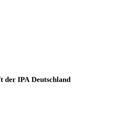
ft der IPA Deutsch­land