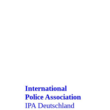
International
Police Association
IPA Deutschland