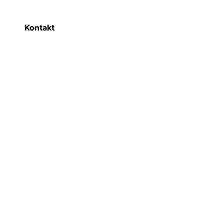
Kontakt