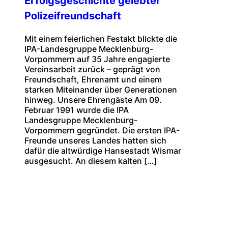
Erfolgsgeschichte gelebter
Polizeifreundschaft
Mit einem feierlichen Festakt blickte die
IPA-Landesgruppe Mecklenburg-
Vorpommern auf 35 Jahre engagierte
Vereinsarbeit zurück – geprägt von
Freundschaft, Ehrenamt und einem
starken Miteinander über Generationen
hinweg. Unsere Ehrengäste Am 09.
Februar 1991 wurde die IPA
Landesgruppe Mecklenburg-
Vorpommern gegründet. Die ersten IPA-
Freunde unseres Landes hatten sich
dafür die altwürdige Hansestadt Wismar
ausgesucht. An diesem kalten […]