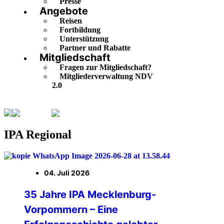
Presse
Angebote
Reisen
Fortbildung
Unterstützung
Partner und Rabatte
Mitgliedschaft
Fragen zur Mitgliedschaft?
Mitgliederverwaltung NDV
2.0
Aktuelles
IPA Regional
IPA Regional
04. Juli 2026
35 Jahre IPA Mecklenburg-
Vorpommern – Eine