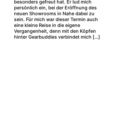
besonders gefreut hat. Er lud mich
persönlich ein, bei der Eröffnung des
neuen Showrooms in Nahe dabei zu
sein. Für mich war dieser Termin auch
eine kleine Reise in die eigene
Vergangenheit, denn mit den Köpfen
hinter Gearbuddies verbindet mich […]