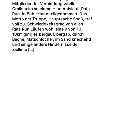
Mitglieder der Verbindungsstelle
Crailsheim an einem Hindernislauf „Rats
Run“ in Bühlertann teilgenommen. Das
Motto der Truppe, Hauptsache Spaß, traf
voll zu. Schwierigkeitsgrad von allen
Rats Run Läufen wohl eine 9 von 10.
10km ging es bergauf, bergab, durch
Bäche, Matschlöcher, im Sand kriechend
und einige andere Hindernisse der
Ziellinie […]