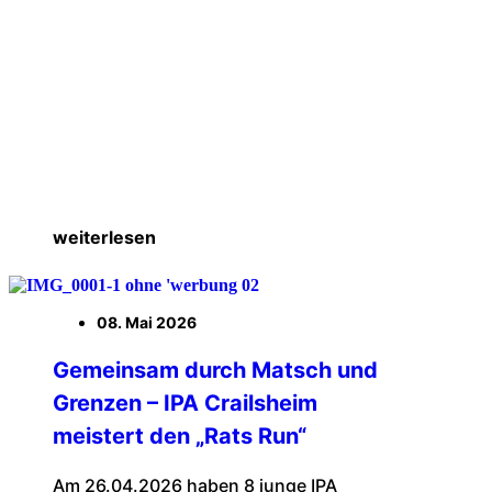
weiterlesen
08. Mai 2026
Gemeinsam durch Matsch und
Grenzen – IPA Crailsheim
meistert den „Rats Run“
Am 26.04.2026 haben 8 junge IPA