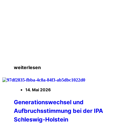
weiterlesen
14. Mai 2026
Generationswechsel und
Aufbruchsstimmung bei der IPA
Schleswig-Holstein