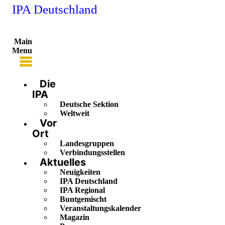
IPA Deutschland
Main
Menu
Die
IPA
Deutsche Sektion
Weltweit
Vor
Ort
Landesgruppen
Verbindungsstellen
Aktuelles
Neuigkeiten
IPA Deutschland
IPA Regional
Buntgemischt
Veranstaltungskalender
Magazin