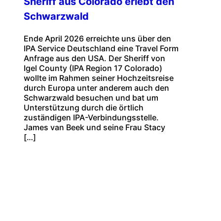
Sheriff aus Colorado erlebt den
Schwarzwald
Ende April 2026 erreichte uns über den
IPA Service Deutschland eine Travel Form
Anfrage aus den USA. Der Sheriff von
Igel County (IPA Region 17 Colorado)
wollte im Rahmen seiner Hochzeitsreise
durch Europa unter anderem auch den
Schwarzwald besuchen und bat um
Unterstützung durch die örtlich
zuständigen IPA-Verbindungsstelle.
James van Beek und seine Frau Stacy
[…]