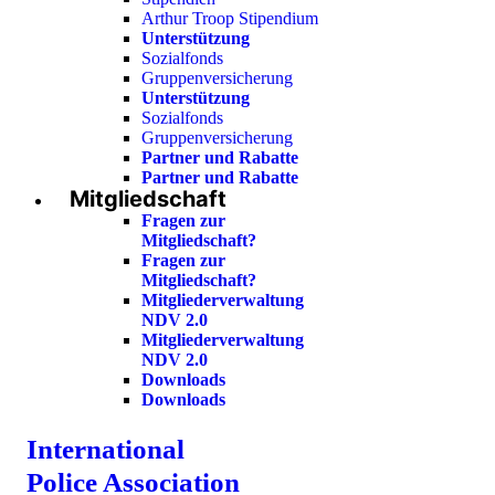
Arthur Troop Stipendium
Unterstützung
Sozialfonds
Gruppenversicherung
Unterstützung
Sozialfonds
Gruppenversicherung
Partner und Rabatte
Partner und Rabatte
Mitgliedschaft
Fragen zur
Mitgliedschaft?
Fragen zur
Mitgliedschaft?
Mitgliederverwaltung
NDV 2.0
Mitgliederverwaltung
NDV 2.0
Downloads
Downloads
International
Police Association