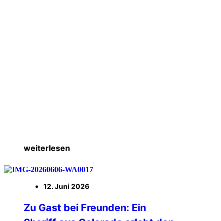
weiterlesen
12. Juni 2026
Zu Gast bei Freunden: Ein