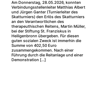
Am Donnerstag, 28.05.2026, konnten
Verbindungsstellenleiter Matthias Albert
und Jürgen Ganter (Turnierleiter des
Skatturniers) den Erlös des Skatturniers
an den Verantwortlichen des
therapeuthischen Reitens, Martin Müller,
bei der Stiftung St. Franziskus in
Heiligenbronn übergeben. Für diesen
guten sozialen Zweck ist immerhin die
Summe von 402,50 Euro
zusammengekommen. Nach einer
Führung durch die Reitanlage und einer
Demonstration […]