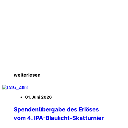
weiterlesen
01. Juni 2026
Spendenübergabe des Erlöses
vom 4. IPA-Blaulicht-Skatturnier