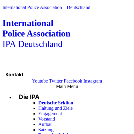
International Police Association – Deutschland
International
Police Association
IPA Deutschland
Kontakt
Youtube
Twitter
Facebook
Instagram
Main Menu
Die IPA
Deutsche Sektion
Haltung und Ziele
Engagement
Vorstand
Aufbau
Satzung