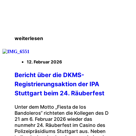
weiterlesen
12. Februar 2026
Bericht über die DKMS-
Registrierungsaktion der IPA
Stuttgart beim 24. Räuberfest
Unter dem Motto „Fiesta de los
Bandoleros“ richteten die Kollegen des D
21 am 6. Februar 2026 wieder das
nunmehr 24. Räuberfest im Casino des
Polizeipräsidiums Stuttgart aus. Neben