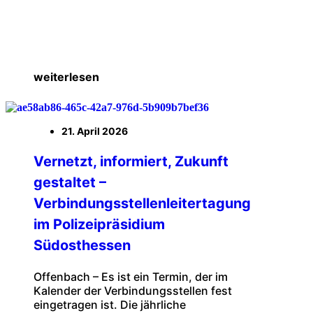
weiterlesen
21. April 2026
Vernetzt, informiert, Zukunft
gestaltet –
Verbindungsstellenleitertagung
im Polizeipräsidium
Südosthessen
Offenbach – Es ist ein Termin, der im
Kalender der Verbindungsstellen fest
eingetragen ist. Die jährliche