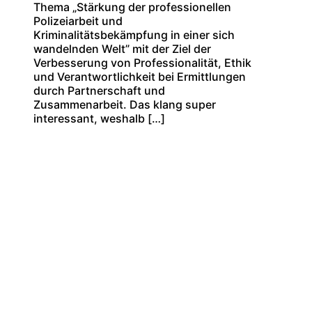
Thema „Stärkung der professionellen
Polizeiarbeit und
Kriminalitätsbekämpfung in einer sich
wandelnden Welt” mit der Ziel der
Verbesserung von Professionalität, Ethik
und Verantwortlichkeit bei Ermittlungen
durch Partnerschaft und
Zusammenarbeit. Das klang super
interessant, weshalb […]