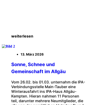
weiterlesen
13. März 2026
Sonne, Schnee und
Gemeinschaft im Allgäu
Vom 26.02. bis 01.03. unternahm die IPA-
Verbindungsstelle Main-Tauber eine
Winterausfahrt ins IPA-Haus Allgäu-
Kempten. Hieran nahmen 11 Personen
teil, darunter mehrere Neumitglieder, die