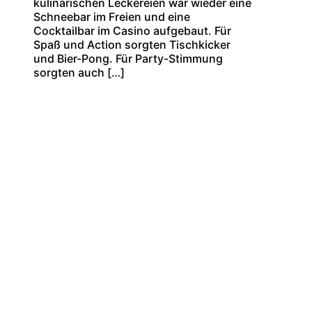
kulinarischen Leckereien war wieder eine
Schneebar im Freien und eine
Cocktailbar im Casino aufgebaut. Für
Spaß und Action sorgten Tischkicker
und Bier-Pong. Für Party-Stimmung
sorgten auch […]