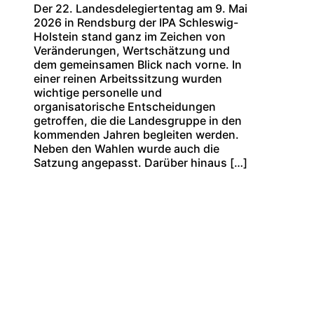
Der 22. Landesdelegiertentag am 9. Mai
2026 in Rendsburg der IPA Schleswig-
Holstein stand ganz im Zeichen von
Veränderungen, Wertschätzung und
dem gemeinsamen Blick nach vorne. In
einer reinen Arbeitssitzung wurden
wichtige personelle und
organisatorische Entscheidungen
getroffen, die die Landesgruppe in den
kommenden Jahren begleiten werden.
Neben den Wahlen wurde auch die
Satzung angepasst. Darüber hinaus […]