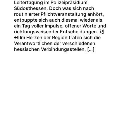
Leitertagung im Polizeipräsidium
Südosthessen. Doch was sich nach
routinierter Pflichtveranstaltung anhört,
entpuppte sich auch diesmal wieder als
ein Tag voller Impulse, offener Worte und
richtungsweisender Entscheidungen. 🙌
📲 Im Herzen der Region trafen sich die
Verantwortlichen der verschiedenen
hessischen Verbindungsstellen, […]