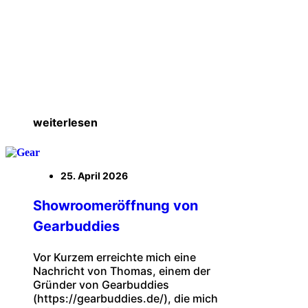
weiterlesen
25. April 2026
Showroomeröffnung von
Gearbuddies
Vor Kurzem erreichte mich eine
Nachricht von Thomas, einem der
Gründer von Gearbuddies
(https://gearbuddies.de/), die mich