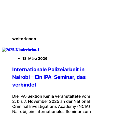
weiterlesen
18. März 2026
Internationale Polizeiarbeit in
Nairobi – Ein IPA-Seminar, das
verbindet
Die IPA-Sektion Kenia veranstaltete vom
2. bis 7. November 2025 an der National
Criminal Investigations Academy (NCIA)
Nairobi, ein internationales Seminar zum