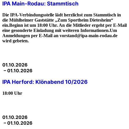
IPA Main-Rodau: Stammtisch
Die IPA-Verbindungsstelle lädt herzlichst zum Stammtisch in
die Mühlheimer Gaststätte „Zum Sportheim Dietesheim“
ein.Beginn ist um 18:00 Uhr. An die Mitlieder ergeht per E-Mail
eine gesonderte Einladung mit weiteren Informationen.Um
Anmeldungen per E-Mail an vorstand@ipa-main-rodau.de
wird gebeten.
01.10.2026
– 01.10.2026
IPA Herford: Klönabend 10/2026
18:00 Uhr
01.10.2026
– 01.10.2026