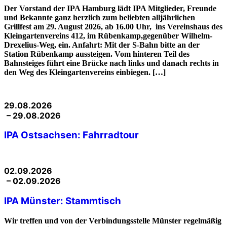
Der Vorstand der IPA Hamburg lädt IPA Mitglieder, Freunde
und Bekannte ganz herzlich zum beliebten alljährlichen
Grillfest am 29. August 2026, ab 16.00 Uhr, ins Vereinshaus des
Kleingartenvereins 412, im Rübenkamp,gegenüber Wilhelm-
Drexelius-Weg, ein. Anfahrt: Mit der S-Bahn bitte an der
Station Rübenkamp aussteigen. Vom hinteren Teil des
Bahnsteiges führt eine Brücke nach links und danach rechts in
den Weg des Kleingartenvereins einbiegen. […]
29.08.2026
– 29.08.2026
IPA Ostsachsen: Fahrradtour
02.09.2026
– 02.09.2026
IPA Münster: Stammtisch
Wir treffen und von der Verbindungsstelle Münster regelmäßig