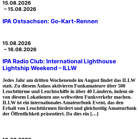
15.08.2026
– 15.08.2026
IPA Ostsachsen: Go-Kart-Rennen
15.08.2026
– 16.08.2026
IPA Radio Club: International Lighthouse
Lightship Weekend – ILLW
Jedes Jahr am dritten Wochenende im August findet das ILLW
statt. Zu diesem Anlass aktivieren Funkamateure über 500
Leuchttürme und Leuchtschiffe in über 40 Ländern, indem sie
von diesem Lokationen aus weltweiten Funkverkehr machen.
ILLW ist ein internationales Amateurfunk Event, das den
Erhalt von Leuchttürmen fördert und gleichzeitig Amateurfunk
der Öffentlichkeit präsentiert. Da dies ein […]