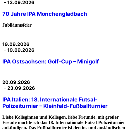
– 13.09.2026
70 Jahre IPA Mönchengladbach
Jubiläumsfeier
19.09.2026
– 19.09.2026
IPA Ostsachsen: Golf-Cup – Minigolf
20.09.2026
– 23.09.2026
IPA Italien: 18. Internationale Futsal-
Polizeiturnier – Kleinfeld-Fußballturnier
Liebe Kolleginnen und Kollegen, liebe Freunde, mit großer
Freude möchte ich das 18. Internationale Futsal-Polizeiturnier
ankündigen. Das Fußballturnier ist den in- und ausländischen