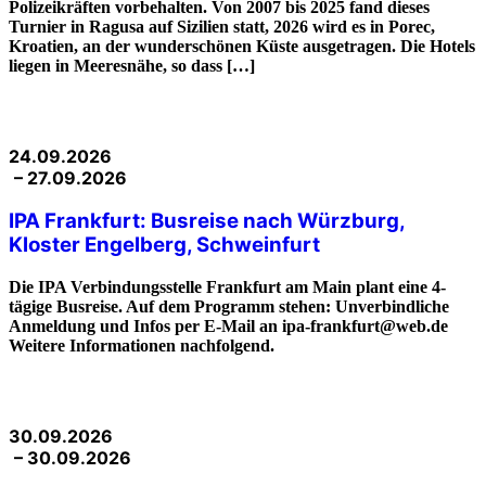
Polizeikräften vorbehalten. Von 2007 bis 2025 fand dieses
Turnier in Ragusa auf Sizilien statt, 2026 wird es in Porec,
Kroatien, an der wunderschönen Küste ausgetragen. Die Hotels
liegen in Meeresnähe, so dass […]
24.09.2026
– 27.09.2026
IPA Frankfurt: Busreise nach Würzburg,
Kloster Engelberg, Schweinfurt
Die IPA Verbindungsstelle Frankfurt am Main plant eine 4-
tägige Busreise. Auf dem Programm stehen: Unverbindliche
Anmeldung und Infos per E-Mail an ipa-frankfurt@web.de
Weitere Informationen nachfolgend.
30.09.2026
– 30.09.2026