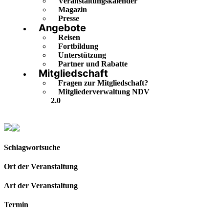
Veranstaltungskalender
Magazin
Presse
Angebote
Reisen
Fortbildung
Unterstützung
Partner und Rabatte
Mitgliedschaft
Fragen zur Mitgliedschaft?
Mitgliederverwaltung NDV
2.0
Veranstaltungskalender
Schlagwortsuche
Ort der Veranstaltung
Art der Veranstaltung
Termin