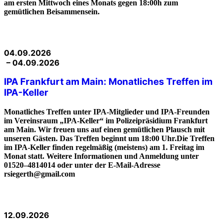
am ersten Mittwoch eines Monats gegen 18:00h zum
gemütlichen Beisammensein.
04.09.2026
– 04.09.2026
IPA Frankfurt am Main: Monatliches Treffen im
IPA-Keller
Monatliches Treffen unter IPA-Mitglieder und IPA-Freunden
im Vereinsraum „IPA-Keller“ im Polizeipräsidium Frankfurt
am Main. Wir freuen uns auf einen gemütlichen Plausch mit
unseren Gästen. Das Treffen beginnt um 18:00 Uhr.Die Treffen
im IPA-Keller finden regelmäßig (meistens) am 1. Freitag im
Monat statt. Weitere Informationen und Anmeldung unter
01520–4814014 oder unter der E-Mail-Adresse
rsiegerth@gmail.com
12.09.2026