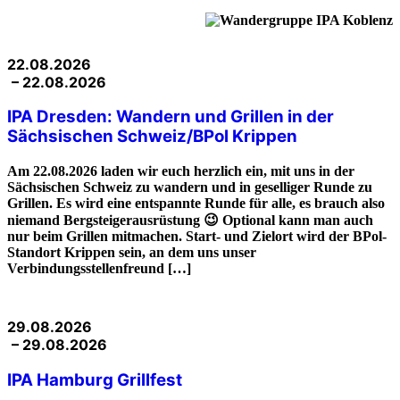
22.08.2026
– 22.08.2026
IPA Dresden: Wandern und Grillen in der
Sächsischen Schweiz/BPol Krippen
Am 22.08.2026 laden wir euch herzlich ein, mit uns in der
Sächsischen Schweiz zu wandern und in geselliger Runde zu
Grillen. Es wird eine entspannte Runde für alle, es brauch also
niemand Bergsteigerausrüstung 😉 Optional kann man auch
nur beim Grillen mitmachen. Start- und Zielort wird der BPol-
Standort Krippen sein, an dem uns unser
Verbindungsstellenfreund […]
29.08.2026
– 29.08.2026
IPA Hamburg Grillfest