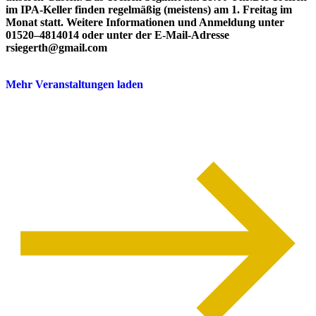
im IPA-Keller finden regelmäßig (meistens) am 1. Freitag im
Monat statt. Weitere Informationen und Anmeldung unter
01520–4814014 oder unter der E-Mail-Adresse
rsiegerth@gmail.com
Mehr Veranstaltungen laden