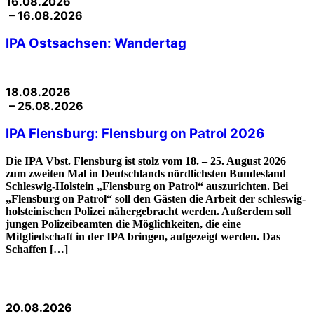
16.08.2026
– 16.08.2026
IPA Ostsachsen: Wandertag
18.08.2026
– 25.08.2026
IPA Flensburg: Flensburg on Patrol 2026
Die IPA Vbst. Flensburg ist stolz vom 18. – 25. August 2026
zum zweiten Mal in Deutschlands nördlichsten Bundesland
Schleswig-Holstein „Flensburg on Patrol“ auszurichten. Bei
„Flensburg on Patrol“ soll den Gästen die Arbeit der schleswig-
holsteinischen Polizei nähergebracht werden. Außerdem soll
jungen Polizeibeamten die Möglichkeiten, die eine
Mitgliedschaft in der IPA bringen, aufgezeigt werden. Das
Schaffen […]
20.08.2026