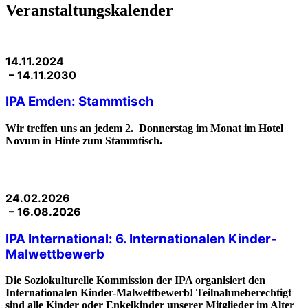
Veranstaltungs­kalender
14.11.2024
– 14.11.2030
IPA Emden: Stammtisch
Wir treffen uns an jedem 2. Donnerstag im Monat im Hotel
Novum in Hinte zum Stammtisch.
24.02.2026
– 16.08.2026
IPA International: 6. Internationalen Kinder-
Malwettbewerb
Die Soziokulturelle Kommission der IPA organisiert den
Internationalen Kinder-Malwettbewerb! Teilnahmeberechtigt
sind alle Kinder oder Enkelkinder unserer Mitglieder im Alter