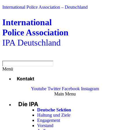
International Police Association – Deutschland
International
Police Association
IPA Deutschland
Menü
Kontakt
Youtube
Twitter
Facebook
Instagram
Main Menu
Die IPA
Deutsche Sektion
Haltung und Ziele
Engagement
Vorstand