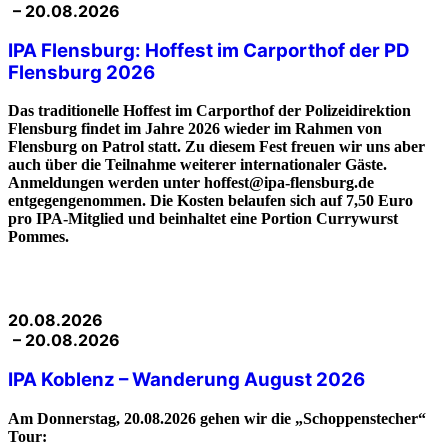
– 20.08.2026
IPA Flensburg: Hoffest im Carporthof der PD
Flensburg 2026
Das traditionelle Hoffest im Carporthof der Polizeidirektion
Flensburg findet im Jahre 2026 wieder im Rahmen von
Flensburg on Patrol statt. Zu diesem Fest freuen wir uns aber
auch über die Teilnahme weiterer internationaler Gäste.
Anmeldungen werden unter hoffest@ipa-flensburg.de
entgegengenommen. Die Kosten belaufen sich auf 7,50 Euro
pro IPA-Mitglied und beinhaltet eine Portion Currywurst
Pommes.
20.08.2026
– 20.08.2026
IPA Koblenz – Wanderung August 2026
Am Donnerstag, 20.08.2026 gehen wir die „Schoppenstecher“
Tour: