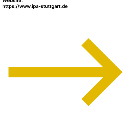
Website:
https://www.ipa-stuttgart.de