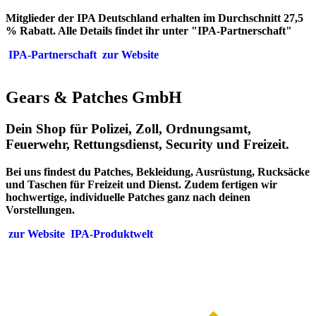
Mitglieder der IPA Deutschland erhalten im Durchschnitt 27,5
% Rabatt. Alle Details findet ihr unter "IPA-Partnerschaft"
IPA-Partnerschaft
zur Website
Gears & Patches GmbH
Dein Shop für Polizei, Zoll, Ordnungsamt,
Feuerwehr, Rettungsdienst, Security und Freizeit.
Bei uns findest du Patches, Bekleidung, Ausrüstung, Rucksäcke
und Taschen für Freizeit und Dienst. Zudem fertigen wir
hochwertige, individuelle Patches ganz nach deinen
Vorstellungen.
zur Website
IPA-Produktwelt