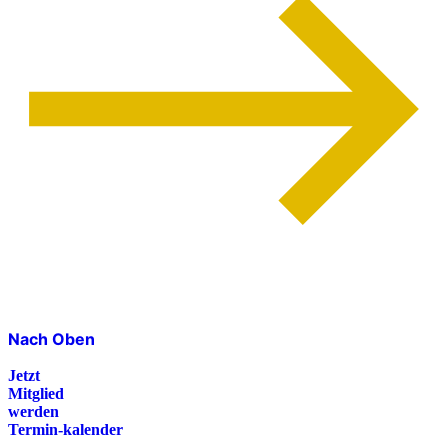
Nach Oben
Jetzt
Mitglied
werden
Termin-kalender