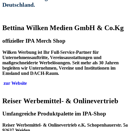
Deutschland.
Bettina Wilken Medien GmbH & Co.Kg
offizieller IPA Merch Shop
Wilken Werbung ist Ihr Full-Service-Partner für
Unternehmensauftritte, Vereinsausstattungen und
maßgeschneiderte Werbelösungen. Seit mehr als 30 Jahren
begleiten wir Unternehmen, Vereine und Institutionen im
Emsland und DACH-Raum.
zur Website
Reiser Werbemittel- & Onlinevertrieb
Umfangreiche Produktpalette im IPA-Shop
Reiser Werbemittel- & Onlinevertrieb e.K. Schopenhauerstr. 5a
92637 Weiden