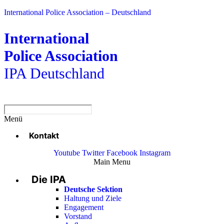
International Police Association – Deutschland
International
Police Association
IPA Deutschland
Menü
Kontakt
Youtube
Twitter
Facebook
Instagram
Main Menu
Die IPA
Deutsche Sektion
Haltung und Ziele
Engagement
Vorstand