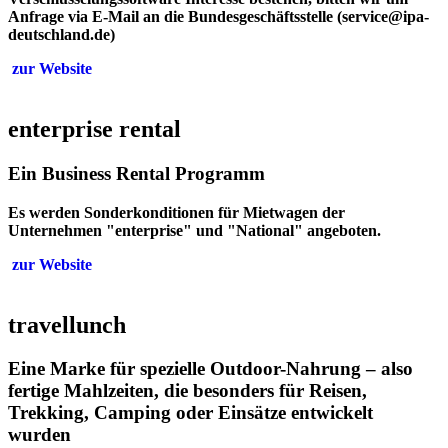
Anfrage via E-Mail an die Bundesgeschäftsstelle (service@ipa-
deutschland.de)
zur Website
enterprise rental
Ein Business Rental Programm
Es werden Sonderkonditionen für Mietwagen der
Unternehmen "enterprise" und "National" angeboten.
zur Website
travellunch
Eine Marke für spezielle Outdoor-Nahrung – also
fertige Mahlzeiten, die besonders für Reisen,
Trekking, Camping oder Einsätze entwickelt
wurden