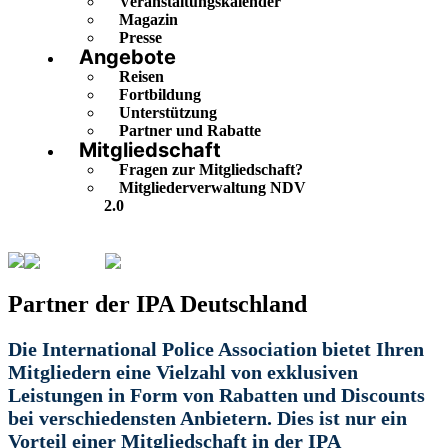
Veranstaltungskalender
Magazin
Presse
Angebote
Reisen
Fortbildung
Unterstützung
Partner und Rabatte
Mitgliedschaft
Fragen zur Mitgliedschaft?
Mitgliederverwaltung NDV
2.0
Angebote
Partner und Rabatte
Partner der IPA Deutschland
Die International Police Association bietet Ihren
Mitgliedern eine Vielzahl von exklusiven
Leistungen in Form von Rabatten und Discounts
bei verschiedensten Anbietern. Dies ist nur ein
Vorteil einer Mitgliedschaft in der IPA