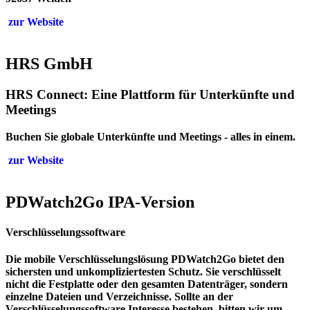
zur Website
HRS GmbH
HRS Connect: Eine Plattform für Unterkünfte und
Meetings
Buchen Sie globale Unterkünfte und Meetings - alles in einem.
zur Website
PDWatch2Go IPA-Version
Verschlüssel­ungs­software
Die mobile Verschlüsselungslösung PDWatch2Go bietet den
sichersten und unkompliziertesten Schutz. Sie verschlüsselt
nicht die Festplatte oder den gesamten Datenträger, sondern
einzelne Dateien und Verzeichnisse. Sollte an der
Verschlüsselungssoftware Interesse bestehen, bitten wir um