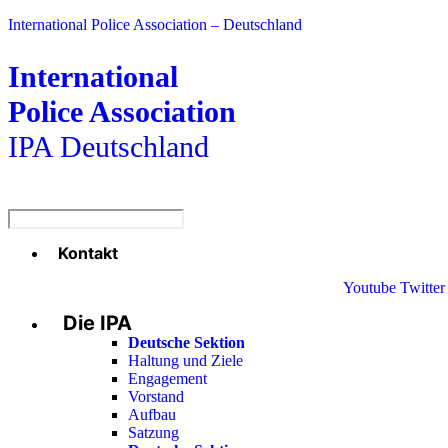
International Police Association – Deutschland
International
Police Association
IPA Deutschland
Kontakt
Menü
Youtube
Twitter
Die IPA
Deutsche Sektion
Haltung und Ziele
Engagement
Vorstand
Aufbau
Satzung