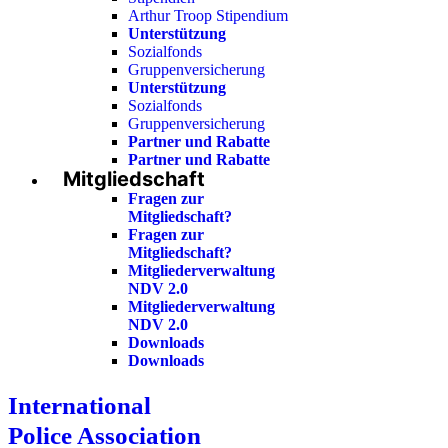
Arthur Troop Stipendium
Unterstützung
Sozialfonds
Gruppenversicherung
Unterstützung
Sozialfonds
Gruppenversicherung
Partner und Rabatte
Partner und Rabatte
Mitgliedschaft
Fragen zur
Mitgliedschaft?
Fragen zur
Mitgliedschaft?
Mitgliederverwaltung
NDV 2.0
Mitgliederverwaltung
NDV 2.0
Downloads
Downloads
International
Police Association