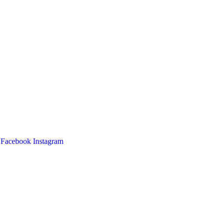
Facebook
Instagram
Main
Menu