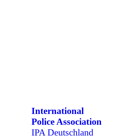
International
Police Association
IPA Deutschland