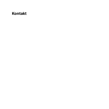
Kontakt