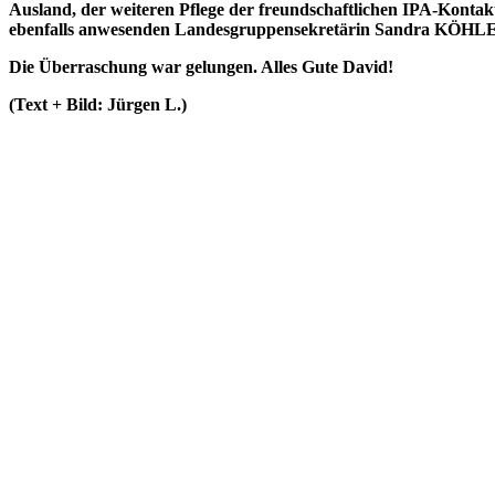
Ausland, der weiteren Pflege der freundschaftlichen IPA-Konta
ebenfalls anwesenden Landesgruppensekretärin Sandra KÖHLE
Die Überraschung war gelungen. Alles Gute David!
(Text + Bild: Jürgen L.)