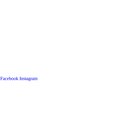
Facebook
Instagram
Main
Menu