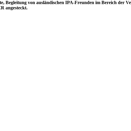
kte, Begleitung von ausländischen IPA-Freunden im Bereich der V
R angesteckt.