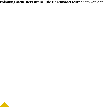
erbindungsstelle Bergstraße. Die Ehrennadel wurde ihm von der