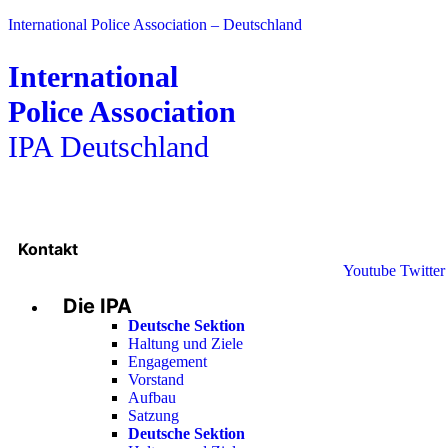
International Police Association – Deutschland
International
Police Association
IPA Deutschland
Kontakt
Youtube
Twitter
Die IPA
Deutsche Sektion
Haltung und Ziele
Engagement
Vorstand
Aufbau
Satzung
Deutsche Sektion