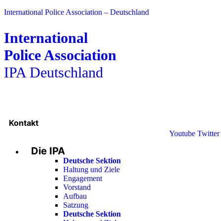
International Police Association – Deutschland
International
Police Association
IPA Deutschland
Kontakt
Youtube
Twitter
Die IPA
Deutsche Sektion
Haltung und Ziele
Engagement
Vorstand
Aufbau
Satzung
Deutsche Sektion