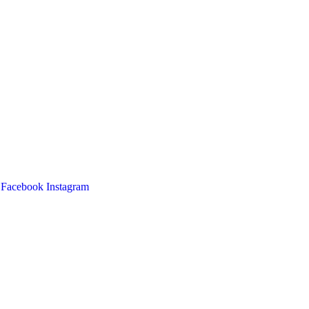
Facebook
Instagram
Main
Menu