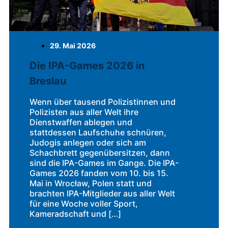
29. Mai 2026
Die IPA-Games 2026 in
Breslau
Wenn über tausend Polizistinnen und
Polizisten aus aller Welt ihre
Dienstwaffen ablegen und
stattdessen Laufschuhe schnüren,
Judogis anlegen oder sich am
Schachbrett gegenübersitzen, dann
sind die IPA-Games im Gange. Die IPA-
Games 2026 fanden vom 10. bis 15.
Mai in Wrocław, Polen statt und
brachten IPA-Mitglieder aus aller Welt
für eine Woche voller Sport,
Kameradschaft und […]