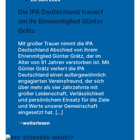
Die IPA Deutschland trauert
um ihr Ehrenmitglied Günter
Grätz
Mit großer Trauer nimmt die IPA
Deutschland Abschied von ihrem
Ehrenmitglied Günter Grätz, der im
Alter von 91 Jahren verstorben ist. Mit
Günter Grätz verliert die IPA
Deutschland einen außergewöhnlich
engagierten Vereinsfreund, der sich
über mehr als vier Jahrzehnte mit
großer Leidenschaft, Verlässlichkeit
und persönlichem Einsatz für die Ziele
und Werte unserer Gemeinschaft
eingesetzt hat. […]
weiterlesen