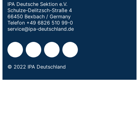
IPA Deutsche Sektion e.V.
Schulze-Delitzsch-Straße 4
66450 Bexbach / Germany
Telefon +49 6826 510 99-0
service@ipa-deutschland.de
© 2022 IPA Deutschland