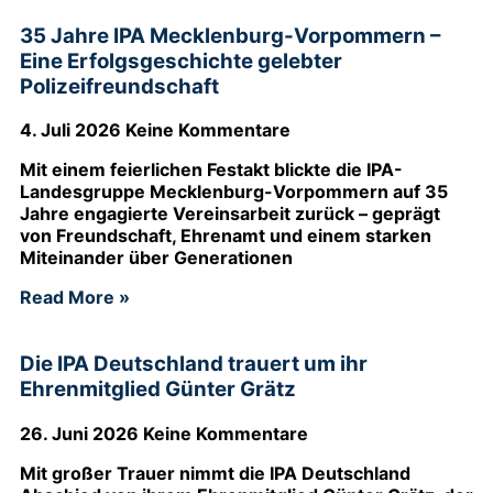
35 Jahre IPA Mecklenburg-Vorpommern –
Eine Erfolgsgeschichte gelebter
Polizeifreundschaft
4. Juli 2026
Keine Kommentare
Mit einem feierlichen Festakt blickte die IPA-
Landesgruppe Mecklenburg-Vorpommern auf 35
Jahre engagierte Vereinsarbeit zurück – geprägt
von Freundschaft, Ehrenamt und einem starken
Miteinander über Generationen
Read More »
Die IPA Deutschland trauert um ihr
Ehrenmitglied Günter Grätz
26. Juni 2026
Keine Kommentare
Mit großer Trauer nimmt die IPA Deutschland