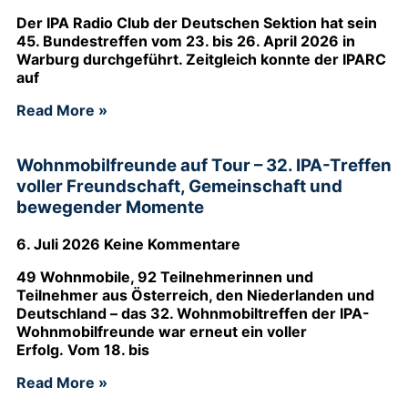
Der IPA Radio Club der Deutschen Sektion hat sein
45. Bundestreffen vom 23. bis 26. April 2026 in
Warburg durchgeführt. Zeitgleich konnte der IPARC
auf
Read More »
Wohnmobilfreunde auf Tour – 32. IPA-Treffen
voller Freundschaft, Gemeinschaft und
bewegender Momente
6. Juli 2026
Keine Kommentare
49 Wohnmobile, 92 Teilnehmerinnen und
Teilnehmer aus Österreich, den Niederlanden und
Deutschland – das 32. Wohnmobiltreffen der IPA-
Wohnmobilfreunde war erneut ein voller
Erfolg. Vom 18. bis
Read More »