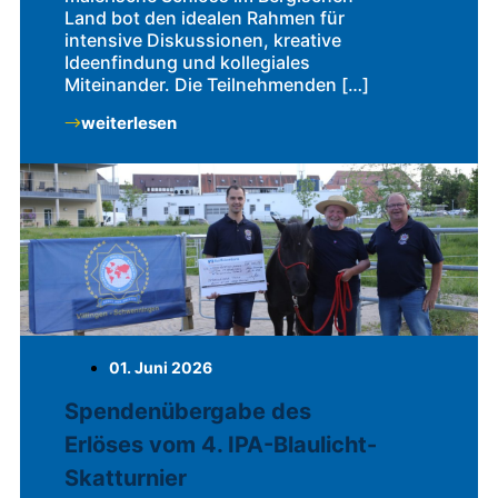
Land bot den idealen Rahmen für
intensive Diskussionen, kreative
Ideenfindung und kollegiales
Miteinander. Die Teilnehmenden […]
weiterlesen
01. Juni 2026
Spendenübergabe des
Erlöses vom 4. IPA-Blaulicht-
Skatturnier