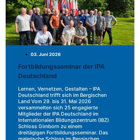
03. Juni 2026
Fortbildungsseminar der IPA
Deutschland
Lernen, Vernetzen, Gestalten – IPA
Deutschland trifft sich im Bergischen
Land Vom 29. bis 31. Mai 2026
versammelten sich 25 engagierte
Mitglieder der IPA Deutschland im
Internationalen Bildungszentrum (IBZ)
Schloss Gimborn zu einem
dreitägigen Fortbildungsseminar. Das
malerische Schloss im Bergischen