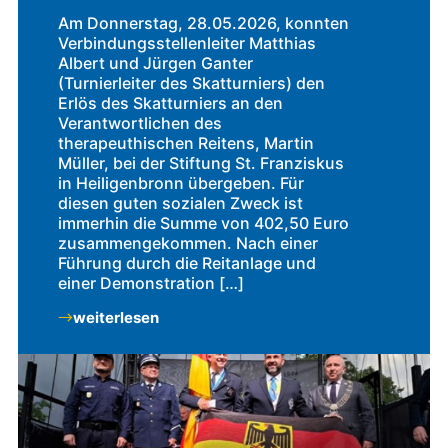
Am Donnerstag, 28.05.2026, konnten
Verbindungsstellenleiter Matthias
Albert und Jürgen Ganter
(Turnierleiter des Skatturniers) den
Erlös des Skatturniers an den
Verantwortlichen des
therapeuthischen Reitens, Martin
Müller, bei der Stiftung St. Franziskus
in Heiligenbronn übergeben. Für
diesen guten sozialen Zweck ist
immerhin die Summe von 402,50 Euro
zusammengekommen. Nach einer
Führung durch die Reitanlage und
einer Demonstration […]
weiterlesen