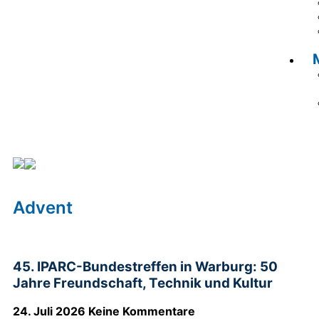
Advent
Advent
45. IPARC-Bundestreffen in Warburg: 50
Jahre Freundschaft, Technik und Kultur
24. Juli 2026
Keine Kommentare