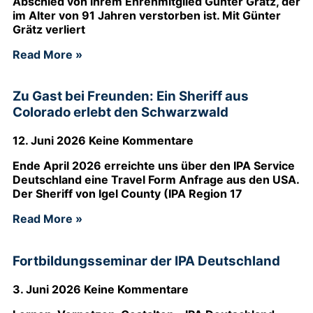
Abschied von ihrem Ehrenmitglied Günter Grätz, der
im Alter von 91 Jahren verstorben ist. Mit Günter
Grätz verliert
Read More »
Zu Gast bei Freunden: Ein Sheriff aus
Colorado erlebt den Schwarzwald
12. Juni 2026
Keine Kommentare
Ende April 2026 erreichte uns über den IPA Service
Deutschland eine Travel Form Anfrage aus den USA.
Der Sheriff von Igel County (IPA Region 17
Read More »
Fortbildungsseminar der IPA Deutschland
3. Juni 2026
Keine Kommentare