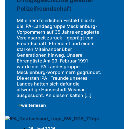
Polizeifreundschaft
Mit einem feierlichen Festakt blickte
die IPA-Landesgruppe Mecklenburg-
Vorpommern auf 35 Jahre engagierte
Vereinsarbeit zurück – geprägt von
Freundschaft, Ehrenamt und einem
starken Miteinander über
Generationen hinweg. Unsere
Ehrengäste Am 09. Februar 1991
wurde die IPA Landesgruppe
Mecklenburg-Vorpommern gegründet.
Die ersten IPA- Freunde unseres
Landes hatten sich dafür die
altwürdige Hansestadt Wismar
ausgesucht. An diesem kalten […]
weiterlesen
26. Juni 2026