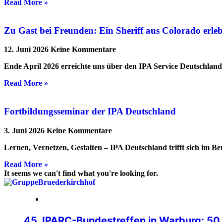
Read More »
Zu Gast bei Freunden: Ein Sheriff aus Colorado erl
12. Juni 2026
Keine Kommentare
Ende April 2026 erreichte uns über den IPA Service Deutschlan
Read More »
Fortbildungsseminar der IPA Deutschland
3. Juni 2026
Keine Kommentare
Lernen, Vernetzen, Gestalten – IPA Deutschland trifft sich im B
Read More »
It seems we can't find what you're looking for.
24. Juli 2026
45. IPARC-Bundestreffen in Warburg: 50 