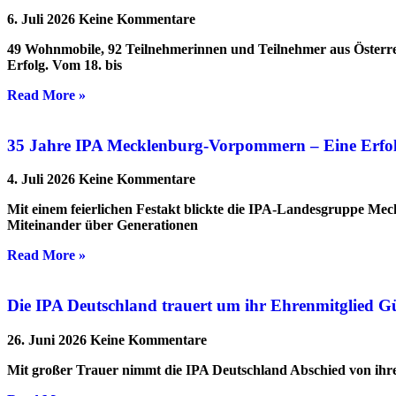
6. Juli 2026
Keine Kommentare
49 Wohnmobile, 92 Teilnehmerinnen und Teilnehmer aus Österre
Erfolg. Vom 18. bis
Read More »
35 Jahre IPA Mecklenburg-Vorpommern – Eine Erfolgs
4. Juli 2026
Keine Kommentare
Mit einem feierlichen Festakt blickte die IPA-Landesgruppe Me
Miteinander über Generationen
Read More »
Die IPA Deutschland trauert um ihr Ehrenmitglied G
26. Juni 2026
Keine Kommentare
Mit großer Trauer nimmt die IPA Deutschland Abschied von ihrem