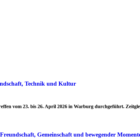
ndschaft, Technik und Kultur
effen vom 23. bis 26. April 2026 in Warburg durchgeführt. Zeitg
r Freundschaft, Gemeinschaft und bewegender Moment