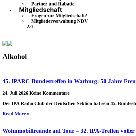
Partner und Rabatte
Mitgliedschaft
Fragen zur Mitgliedschaft?
Mitgliederverwaltung NDV
2.0
Alkohol
Alkohol
45. IPARC-Bundestreffen in Warburg: 50 Jahre Freu
24. Juli 2026
Keine Kommentare
Der IPA Radio Club der Deutschen Sektion hat sein 45. Bundestr
Read More »
Wohnmobilfreunde auf Tour – 32. IPA-Treffen volle