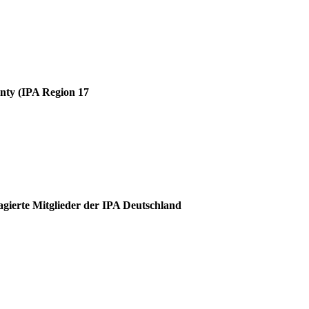
unty (IPA Region 17
agierte Mitglieder der IPA Deutschland