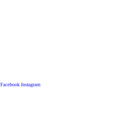
Facebook
Instagram
Main
Menu