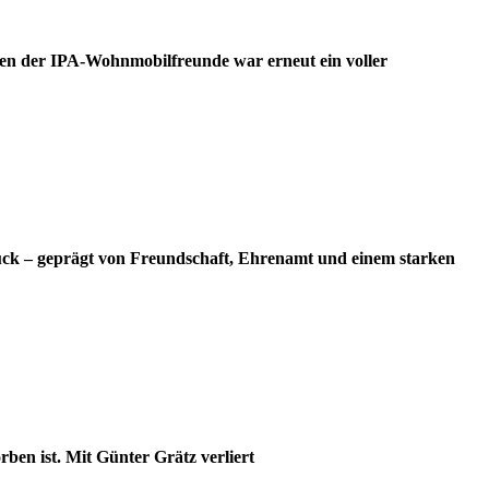
en der IPA-Wohnmobilfreunde war erneut ein voller
ück – geprägt von Freundschaft, Ehrenamt und einem starken
ben ist. Mit Günter Grätz verliert