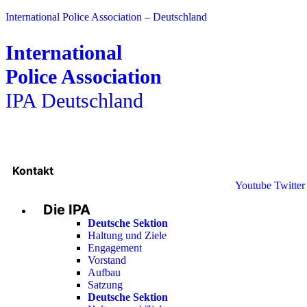
International Police Association – Deutschland
International
Police Association
IPA Deutschland
Kontakt
Youtube
Twitter
Die IPA
Deutsche Sektion
Haltung und Ziele
Engagement
Vorstand
Aufbau
Satzung
Deutsche Sektion