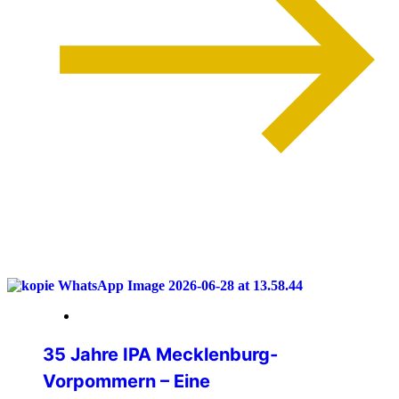
weiterlesen
04. Juli 2026
35 Jahre IPA Mecklenburg-
Vorpommern – Eine