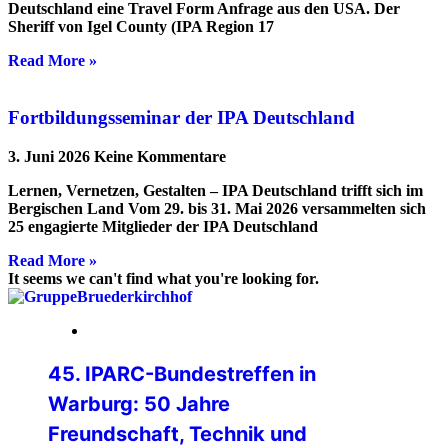
Deutschland eine Travel Form Anfrage aus den USA. Der
Sheriff von Igel County (IPA Region 17
Read More »
Fortbildungsseminar der IPA Deutschland
3. Juni 2026
Keine Kommentare
Lernen, Vernetzen, Gestalten – IPA Deutschland trifft sich im
Bergischen Land Vom 29. bis 31. Mai 2026 versammelten sich
25 engagierte Mitglieder der IPA Deutschland
Read More »
It seems we can't find what you're looking for.
24. Juli 2026
45. IPARC-Bundestreffen in
Warburg: 50 Jahre
Freundschaft, Technik und