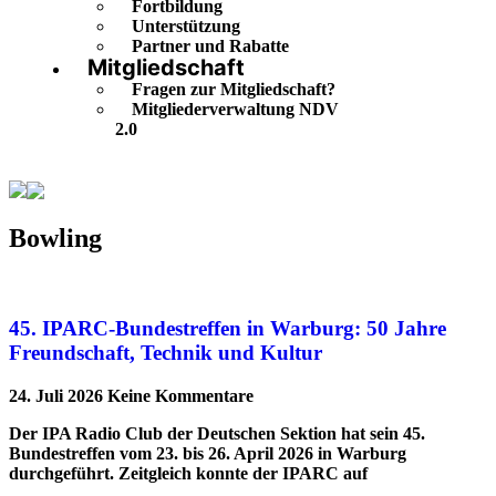
Fortbildung
Unterstützung
Partner und Rabatte
Mitgliedschaft
Fragen zur Mitgliedschaft?
Mitgliederverwaltung NDV
2.0
Bowling
Bowling
45. IPARC-Bundestreffen in Warburg: 50 Jahre
Freundschaft, Technik und Kultur
24. Juli 2026
Keine Kommentare
Der IPA Radio Club der Deutschen Sektion hat sein 45.
Bundestreffen vom 23. bis 26. April 2026 in Warburg
durchgeführt. Zeitgleich konnte der IPARC auf