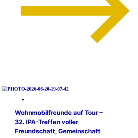
weiterlesen
06. Juli 2026
Wohnmobilfreunde auf Tour –
32. IPA-Treffen voller
Freundschaft, Gemeinschaft