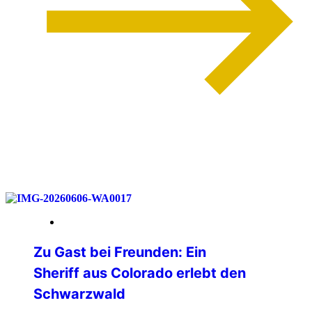
weiterlesen
12. Juni 2026
Zu Gast bei Freunden: Ein
Sheriff aus Colorado erlebt den
Schwarzwald