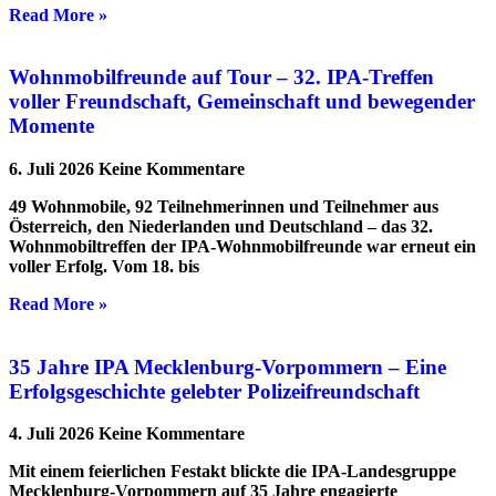
Read More »
Wohnmobilfreunde auf Tour – 32. IPA-Treffen
voller Freundschaft, Gemeinschaft und bewegender
Momente
6. Juli 2026
Keine Kommentare
49 Wohnmobile, 92 Teilnehmerinnen und Teilnehmer aus
Österreich, den Niederlanden und Deutschland – das 32.
Wohnmobiltreffen der IPA-Wohnmobilfreunde war erneut ein
voller Erfolg. Vom 18. bis
Read More »
35 Jahre IPA Mecklenburg-Vorpommern – Eine
Erfolgsgeschichte gelebter Polizeifreundschaft
4. Juli 2026
Keine Kommentare
Mit einem feierlichen Festakt blickte die IPA-Landesgruppe
Mecklenburg-Vorpommern auf 35 Jahre engagierte