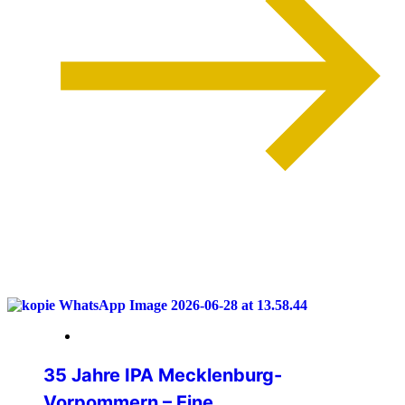
weiterlesen
04. Juli 2026
35 Jahre IPA Mecklenburg-
Vorpommern – Eine