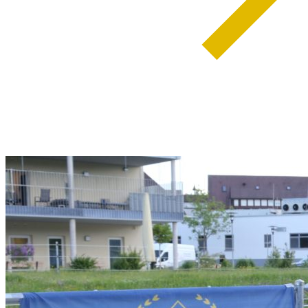
weiterlesen