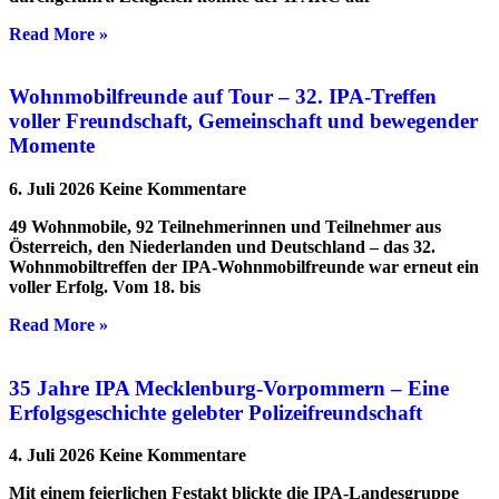
Read More »
Wohnmobilfreunde auf Tour – 32. IPA-Treffen
voller Freundschaft, Gemeinschaft und bewegender
Momente
6. Juli 2026
Keine Kommentare
49 Wohnmobile, 92 Teilnehmerinnen und Teilnehmer aus
Österreich, den Niederlanden und Deutschland – das 32.
Wohnmobiltreffen der IPA-Wohnmobilfreunde war erneut ein
voller Erfolg. Vom 18. bis
Read More »
35 Jahre IPA Mecklenburg-Vorpommern – Eine
Erfolgsgeschichte gelebter Polizeifreundschaft
4. Juli 2026
Keine Kommentare
Mit einem feierlichen Festakt blickte die IPA-Landesgruppe