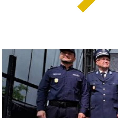
weiterlesen