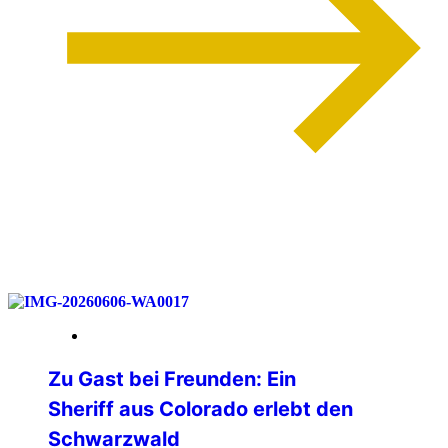
weiterlesen
12. Juni 2026
Zu Gast bei Freunden: Ein
Sheriff aus Colorado erlebt den
Schwarzwald