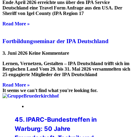
Ende April 2026 erreichte uns über den IPA Service
Deutschland eine Travel Form Anfrage aus den USA. Der
Sheriff von Igel County (IPA Region 17
Read More »
Fortbildungsseminar der IPA Deutschland
3. Juni 2026
Keine Kommentare
Lernen, Vernetzen, Gestalten – IPA Deutschland trifft sich im
Bergischen Land Vom 29. bis 31. Mai 2026 versammelten sich
25 engagierte Mitglieder der IPA Deutschland
Read More »
It seems we can't find what you're looking for.
24. Juli 2026
45. IPARC-Bundestreffen in
Warburg: 50 Jahre