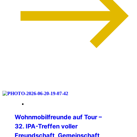
weiterlesen
06. Juli 2026
Wohnmobilfreunde auf Tour –
32. IPA-Treffen voller
Freundschaft, Gemeinschaft