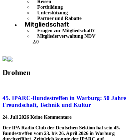
Reisen
Fortbildung
Unterstützung
Partner und Rabatte
Mitgliedschaft
Fragen zur Mitgliedschaft?
Mitgliederverwaltung NDV
2.0
Drohnen
Drohnen
45. IPARC-Bundestreffen in Warburg: 50 Jahre
Freundschaft, Technik und Kultur
24. Juli 2026
Keine Kommentare
Der IPA Radio Club der Deutschen Sektion hat sein 45.
Bundestreffen vom 23. bis 26. April 2026 in Warburg
durchgeführt. Zeitgleich konnte der IPARC auf