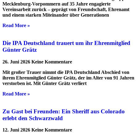
Mecklenburg-Vorpommern auf 35 Jahre engagierte
Vereinsarbeit zurück – geprägt von Freundschaft, Ehrenamt
und einem starken Miteinander über Generationen
Read More »
Die IPA Deutschland trauert um ihr Ehrenmitglied
Günter Grätz
26. Juni 2026
Keine Kommentare
Mit großer Trauer nimmt die IPA Deutschland Abschied von
ihrem Ehrenmitglied Günter Grätz, der im Alter von 91 Jahren
verstorben ist. Mit Günter Grätz verliert
Read More »
Zu Gast bei Freunden: Ein Sheriff aus Colorado
erlebt den Schwarzwald
12. Juni 2026
Keine Kommentare