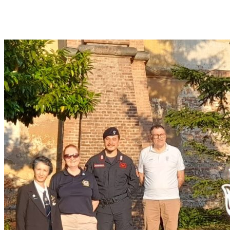
weiterlesen