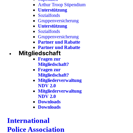
Arthur Troop Stipendium
Unterstützung
Sozialfonds
Gruppenversicherung
Unterstützung
Sozialfonds
Gruppenversicherung
Partner und Rabatte
Partner und Rabatte
Mitgliedschaft
Fragen zur
Mitgliedschaft?
Fragen zur
Mitgliedschaft?
Mitgliederverwaltung
NDV 2.0
Mitgliederverwaltung
NDV 2.0
Downloads
Downloads
International
Police Association