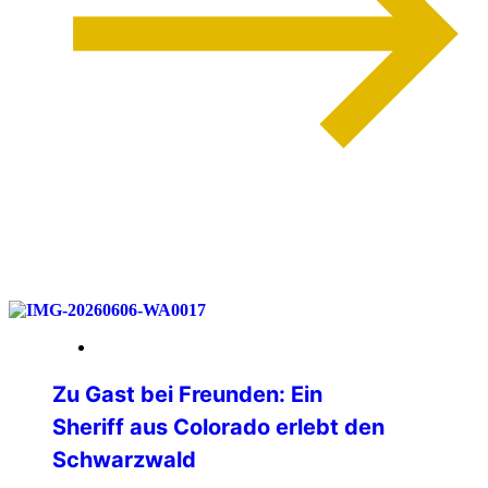
weiterlesen
12. Juni 2026
Zu Gast bei Freunden: Ein
Sheriff aus Colorado erlebt den
Schwarzwald