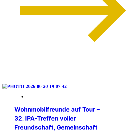
weiterlesen
06. Juli 2026
Wohnmobilfreunde auf Tour –
32. IPA-Treffen voller
Freundschaft, Gemeinschaft