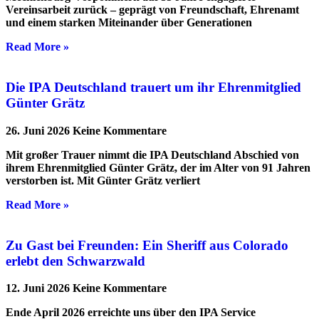
Vereinsarbeit zurück – geprägt von Freundschaft, Ehrenamt
und einem starken Miteinander über Generationen
Read More »
Die IPA Deutschland trauert um ihr Ehrenmitglied
Günter Grätz
26. Juni 2026
Keine Kommentare
Mit großer Trauer nimmt die IPA Deutschland Abschied von
ihrem Ehrenmitglied Günter Grätz, der im Alter von 91 Jahren
verstorben ist. Mit Günter Grätz verliert
Read More »
Zu Gast bei Freunden: Ein Sheriff aus Colorado
erlebt den Schwarzwald
12. Juni 2026
Keine Kommentare
Ende April 2026 erreichte uns über den IPA Service