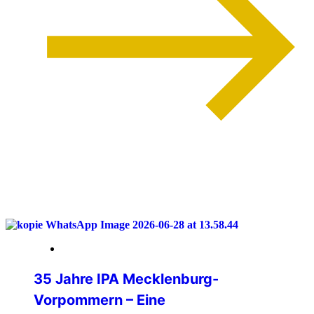
weiterlesen
04. Juli 2026
35 Jahre IPA Mecklenburg-
Vorpommern – Eine