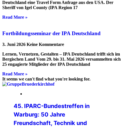
Deutschland eine Travel Form Anfrage aus den USA. Der
Sheriff von Igel County (IPA Region 17
Read More »
Fortbildungsseminar der IPA Deutschland
3. Juni 2026
Keine Kommentare
Lernen, Vernetzen, Gestalten – IPA Deutschland trifft sich im
Bergischen Land Vom 29. bis 31. Mai 2026 versammelten sich
25 engagierte Mitglieder der IPA Deutschland
Read More »
It seems we can't find what you're looking for.
24. Juli 2026
45. IPARC-Bundestreffen in
Warburg: 50 Jahre
Freundschaft, Technik und