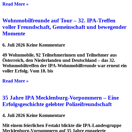
Read More »
Wohnmobilfreunde auf Tour – 32. IPA-Treffen
voller Freundschaft, Gemeinschaft und bewegender
Momente
6. Juli 2026
Keine Kommentare
49 Wohnmobile, 92 Teilnehmerinnen und Teilnehmer aus
Österreich, den Niederlanden und Deutschland – das 32.
Wohnmobiltreffen der IPA-Wohnmobilfreunde war erneut ein
voller Erfolg. Vom 18. bis
Read More »
35 Jahre IPA Mecklenburg-Vorpommern – Eine
Erfolgsgeschichte gelebter Polizeifreundschaft
4. Juli 2026
Keine Kommentare
Mit einem feierlichen Festakt blickte die IPA-Landesgruppe
Mecklenburg-Vorpommern auf 35 Jahre engagierte