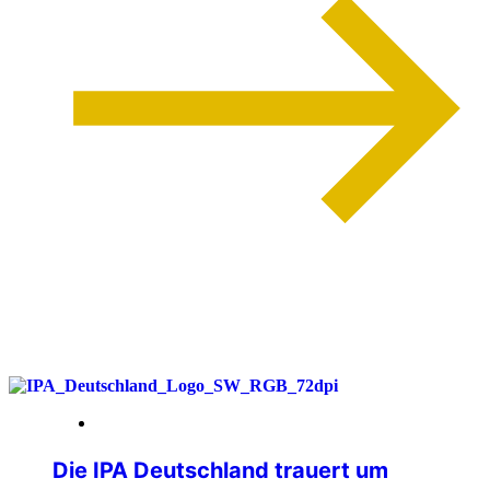
weiterlesen
26. Juni 2026
Die IPA Deutschland trauert um