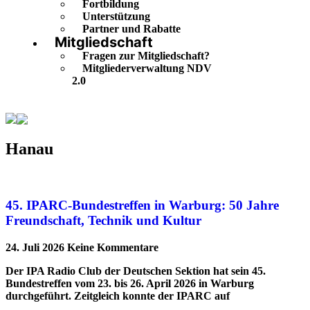
Fortbildung
Unterstützung
Partner und Rabatte
Mitgliedschaft
Fragen zur Mitgliedschaft?
Mitgliederverwaltung NDV
2.0
Hanau
Hanau
45. IPARC-Bundestreffen in Warburg: 50 Jahre
Freundschaft, Technik und Kultur
24. Juli 2026
Keine Kommentare
Der IPA Radio Club der Deutschen Sektion hat sein 45.
Bundestreffen vom 23. bis 26. April 2026 in Warburg
durchgeführt. Zeitgleich konnte der IPARC auf