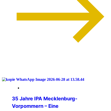
weiterlesen
04. Juli 2026
35 Jahre IPA Mecklenburg-
Vorpommern – Eine