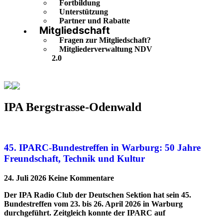
Fortbildung
Unterstützung
Partner und Rabatte
Mitgliedschaft
Fragen zur Mitgliedschaft?
Mitgliederverwaltung NDV
2.0
IPA Bergstrasse-Odenwald
IPA Bergstrasse-Odenwald
45. IPARC-Bundestreffen in Warburg: 50 Jahre
Freundschaft, Technik und Kultur
24. Juli 2026
Keine Kommentare
Der IPA Radio Club der Deutschen Sektion hat sein 45.
Bundestreffen vom 23. bis 26. April 2026 in Warburg
durchgeführt. Zeitgleich konnte der IPARC auf