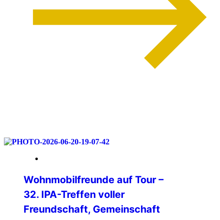
weiterlesen
06. Juli 2026
Wohnmobilfreunde auf Tour –
32. IPA-Treffen voller
Freundschaft, Gemeinschaft