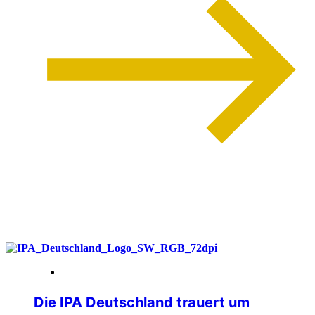
weiterlesen
26. Juni 2026
Die IPA Deutschland trauert um