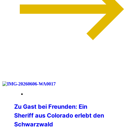
weiterlesen
12. Juni 2026
Zu Gast bei Freunden: Ein
Sheriff aus Colorado erlebt den
Schwarzwald