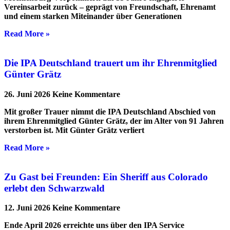
Vereinsarbeit zurück – geprägt von Freundschaft, Ehrenamt
und einem starken Miteinander über Generationen
Read More »
Die IPA Deutschland trauert um ihr Ehrenmitglied
Günter Grätz
26. Juni 2026
Keine Kommentare
Mit großer Trauer nimmt die IPA Deutschland Abschied von
ihrem Ehrenmitglied Günter Grätz, der im Alter von 91 Jahren
verstorben ist. Mit Günter Grätz verliert
Read More »
Zu Gast bei Freunden: Ein Sheriff aus Colorado
erlebt den Schwarzwald
12. Juni 2026
Keine Kommentare
Ende April 2026 erreichte uns über den IPA Service