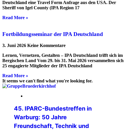
Deutschland eine Travel Form Anfrage aus den USA. Der
Sheriff von Igel County (IPA Region 17
Read More »
Fortbildungsseminar der IPA Deutschland
3. Juni 2026
Keine Kommentare
Lernen, Vernetzen, Gestalten – IPA Deutschland trifft sich im
Bergischen Land Vom 29. bis 31. Mai 2026 versammelten sich
25 engagierte Mitglieder der IPA Deutschland
Read More »
It seems we can't find what you're looking for.
24. Juli 2026
45. IPARC-Bundestreffen in
Warburg: 50 Jahre
Freundschaft, Technik und