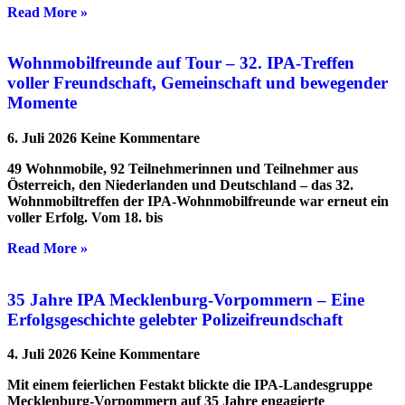
Read More »
Wohnmobilfreunde auf Tour – 32. IPA-Treffen
voller Freundschaft, Gemeinschaft und bewegender
Momente
6. Juli 2026
Keine Kommentare
49 Wohnmobile, 92 Teilnehmerinnen und Teilnehmer aus
Österreich, den Niederlanden und Deutschland – das 32.
Wohnmobiltreffen der IPA-Wohnmobilfreunde war erneut ein
voller Erfolg. Vom 18. bis
Read More »
35 Jahre IPA Mecklenburg-Vorpommern – Eine
Erfolgsgeschichte gelebter Polizeifreundschaft
4. Juli 2026
Keine Kommentare
Mit einem feierlichen Festakt blickte die IPA-Landesgruppe
Mecklenburg-Vorpommern auf 35 Jahre engagierte