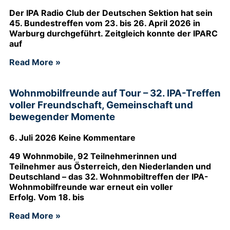
Der IPA Radio Club der Deutschen Sektion hat sein
45. Bundestreffen vom 23. bis 26. April 2026 in
Warburg durchgeführt. Zeitgleich konnte der IPARC
auf
Read More »
Wohnmobilfreunde auf Tour – 32. IPA-Treffen
voller Freundschaft, Gemeinschaft und
bewegender Momente
6. Juli 2026
Keine Kommentare
49 Wohnmobile, 92 Teilnehmerinnen und
Teilnehmer aus Österreich, den Niederlanden und
Deutschland – das 32. Wohnmobiltreffen der IPA-
Wohnmobilfreunde war erneut ein voller
Erfolg. Vom 18. bis
Read More »