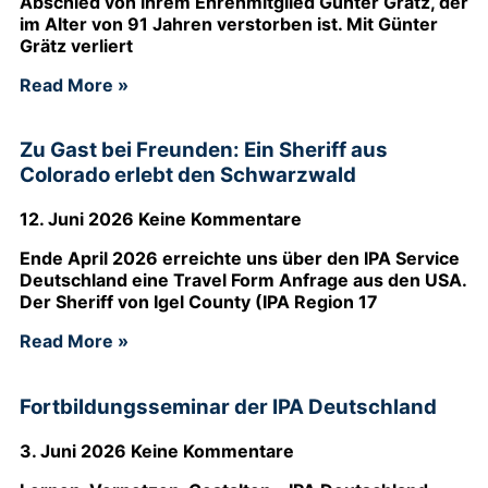
Abschied von ihrem Ehrenmitglied Günter Grätz, der
im Alter von 91 Jahren verstorben ist. Mit Günter
Grätz verliert
Read More »
Zu Gast bei Freunden: Ein Sheriff aus
Colorado erlebt den Schwarzwald
12. Juni 2026
Keine Kommentare
Ende April 2026 erreichte uns über den IPA Service
Deutschland eine Travel Form Anfrage aus den USA.
Der Sheriff von Igel County (IPA Region 17
Read More »
Fortbildungsseminar der IPA Deutschland
3. Juni 2026
Keine Kommentare