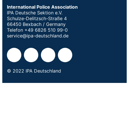
International Police Association
IPA Deutsche Sektion e.V.
Schulze-Delitzsch-Straße 4
66450 Bexbach / Germany
Telefon +49 6826 510 99-0
service@ipa-deutschland.de
© 2022 IPA Deutschland