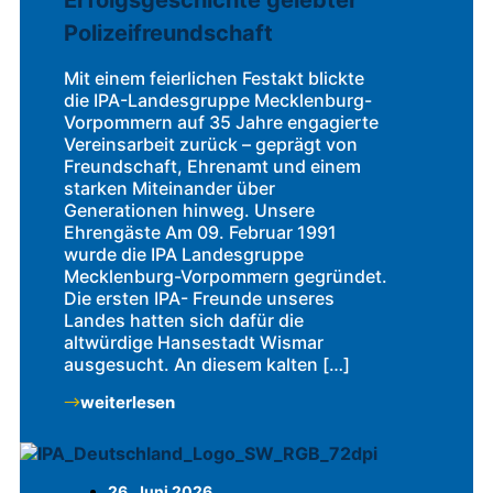
Polizeifreundschaft
Mit einem feierlichen Festakt blickte
die IPA-Landesgruppe Mecklenburg-
Vorpommern auf 35 Jahre engagierte
Vereinsarbeit zurück – geprägt von
Freundschaft, Ehrenamt und einem
starken Miteinander über
Generationen hinweg. Unsere
Ehrengäste Am 09. Februar 1991
wurde die IPA Landesgruppe
Mecklenburg-Vorpommern gegründet.
Die ersten IPA- Freunde unseres
Landes hatten sich dafür die
altwürdige Hansestadt Wismar
ausgesucht. An diesem kalten […]
weiterlesen
26. Juni 2026