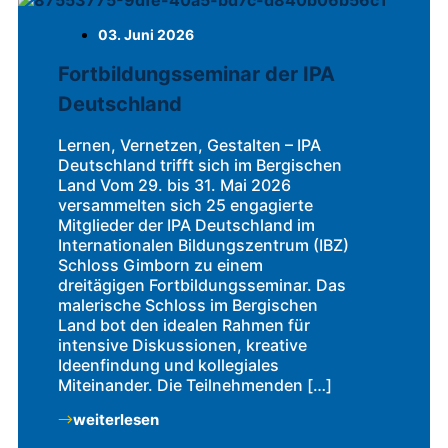
03. Juni 2026
Fortbildungsseminar der IPA
Deutschland
Lernen, Vernetzen, Gestalten – IPA
Deutschland trifft sich im Bergischen
Land Vom 29. bis 31. Mai 2026
versammelten sich 25 engagierte
Mitglieder der IPA Deutschland im
Internationalen Bildungszentrum (IBZ)
Schloss Gimborn zu einem
dreitägigen Fortbildungsseminar. Das
malerische Schloss im Bergischen
Land bot den idealen Rahmen für
intensive Diskussionen, kreative
Ideenfindung und kollegiales
Miteinander. Die Teilnehmenden […]
weiterlesen