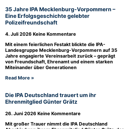
35 Jahre IPA Mecklenburg-Vorpommern –
Eine Erfolgsgeschichte gelebter
Polizeifreundschaft
4. Juli 2026
Keine Kommentare
Mit einem feierlichen Festakt blickte die IPA-
Landesgruppe Mecklenburg-Vorpommern auf 35
Jahre engagierte Vereinsarbeit zurück – geprägt
von Freundschaft, Ehrenamt und einem starken
Miteinander über Generationen
Read More »
Die IPA Deutschland trauert um ihr
Ehrenmitglied Günter Grätz
26. Juni 2026
Keine Kommentare
Mit großer Trauer nimmt die IPA Deutschland