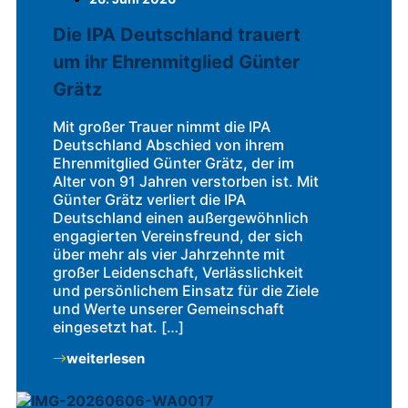
Die IPA Deutschland trauert
um ihr Ehrenmitglied Günter
Grätz
Mit großer Trauer nimmt die IPA
Deutschland Abschied von ihrem
Ehrenmitglied Günter Grätz, der im
Alter von 91 Jahren verstorben ist. Mit
Günter Grätz verliert die IPA
Deutschland einen außergewöhnlich
engagierten Vereinsfreund, der sich
über mehr als vier Jahrzehnte mit
großer Leidenschaft, Verlässlichkeit
und persönlichem Einsatz für die Ziele
und Werte unserer Gemeinschaft
eingesetzt hat. […]
weiterlesen