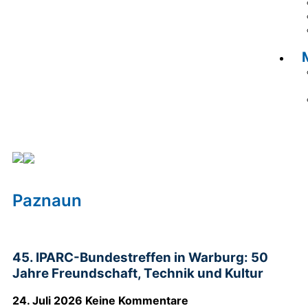
Paznaun
Paznaun
45. IPARC-Bundestreffen in Warburg: 50
Jahre Freundschaft, Technik und Kultur
24. Juli 2026
Keine Kommentare