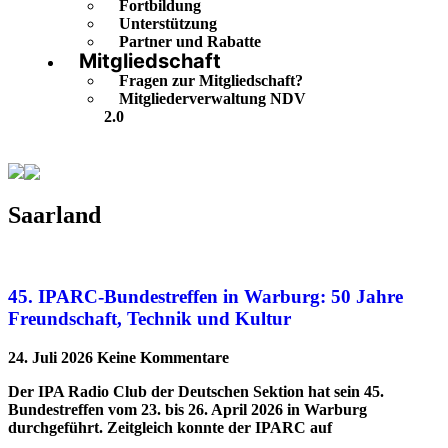
Fortbildung
Unterstützung
Partner und Rabatte
Mitgliedschaft
Fragen zur Mitgliedschaft?
Mitgliederverwaltung NDV
2.0
Saarland
Saarland
45. IPARC-Bundestreffen in Warburg: 50 Jahre
Freundschaft, Technik und Kultur
24. Juli 2026
Keine Kommentare
Der IPA Radio Club der Deutschen Sektion hat sein 45.
Bundestreffen vom 23. bis 26. April 2026 in Warburg
durchgeführt. Zeitgleich konnte der IPARC auf