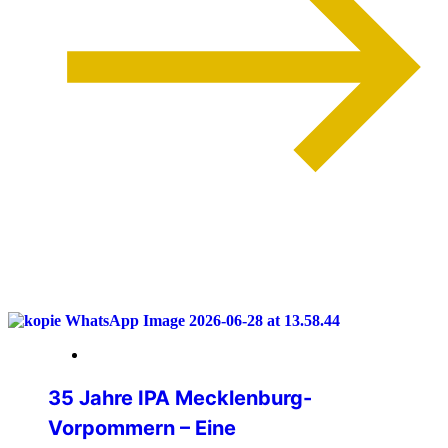
weiterlesen
04. Juli 2026
35 Jahre IPA Mecklenburg-
Vorpommern – Eine