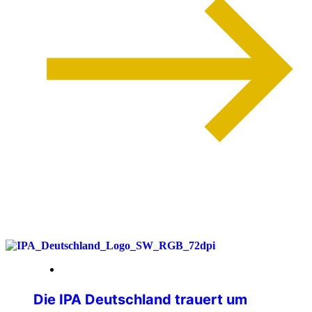
weiterlesen
26. Juni 2026
Die IPA Deutschland trauert um