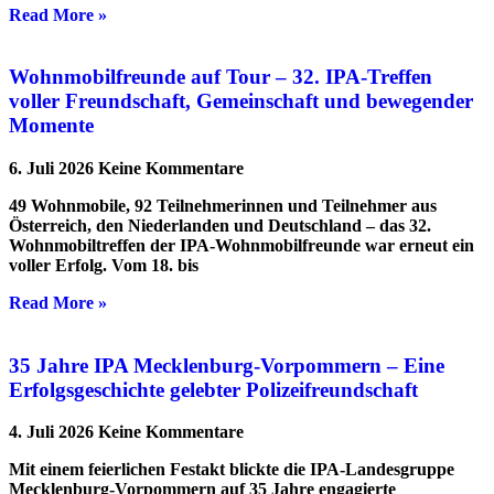
Read More »
Wohnmobilfreunde auf Tour – 32. IPA-Treffen
voller Freundschaft, Gemeinschaft und bewegender
Momente
6. Juli 2026
Keine Kommentare
49 Wohnmobile, 92 Teilnehmerinnen und Teilnehmer aus
Österreich, den Niederlanden und Deutschland – das 32.
Wohnmobiltreffen der IPA-Wohnmobilfreunde war erneut ein
voller Erfolg. Vom 18. bis
Read More »
35 Jahre IPA Mecklenburg-Vorpommern – Eine
Erfolgsgeschichte gelebter Polizeifreundschaft
4. Juli 2026
Keine Kommentare
Mit einem feierlichen Festakt blickte die IPA-Landesgruppe
Mecklenburg-Vorpommern auf 35 Jahre engagierte