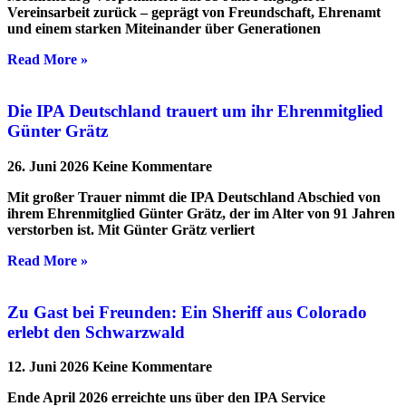
Vereinsarbeit zurück – geprägt von Freundschaft, Ehrenamt
und einem starken Miteinander über Generationen
Read More »
Die IPA Deutschland trauert um ihr Ehrenmitglied
Günter Grätz
26. Juni 2026
Keine Kommentare
Mit großer Trauer nimmt die IPA Deutschland Abschied von
ihrem Ehrenmitglied Günter Grätz, der im Alter von 91 Jahren
verstorben ist. Mit Günter Grätz verliert
Read More »
Zu Gast bei Freunden: Ein Sheriff aus Colorado
erlebt den Schwarzwald
12. Juni 2026
Keine Kommentare
Ende April 2026 erreichte uns über den IPA Service