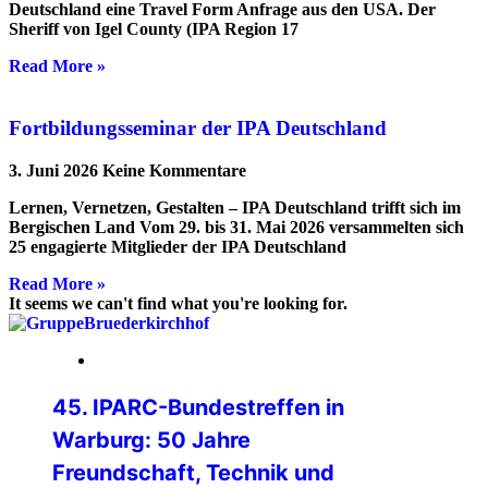
Deutschland eine Travel Form Anfrage aus den USA. Der
Sheriff von Igel County (IPA Region 17
Read More »
Fortbildungsseminar der IPA Deutschland
3. Juni 2026
Keine Kommentare
Lernen, Vernetzen, Gestalten – IPA Deutschland trifft sich im
Bergischen Land Vom 29. bis 31. Mai 2026 versammelten sich
25 engagierte Mitglieder der IPA Deutschland
Read More »
It seems we can't find what you're looking for.
24. Juli 2026
45. IPARC-Bundestreffen in
Warburg: 50 Jahre
Freundschaft, Technik und