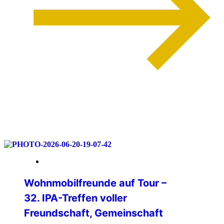
weiterlesen
06. Juli 2026
Wohnmobilfreunde auf Tour –
32. IPA-Treffen voller
Freundschaft, Gemeinschaft