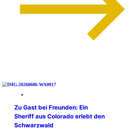
weiterlesen
12. Juni 2026
Zu Gast bei Freunden: Ein
Sheriff aus Colorado erlebt den
Schwarzwald