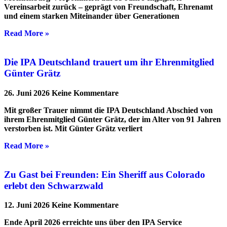
Vereinsarbeit zurück – geprägt von Freundschaft, Ehrenamt
und einem starken Miteinander über Generationen
Read More »
Die IPA Deutschland trauert um ihr Ehrenmitglied
Günter Grätz
26. Juni 2026
Keine Kommentare
Mit großer Trauer nimmt die IPA Deutschland Abschied von
ihrem Ehrenmitglied Günter Grätz, der im Alter von 91 Jahren
verstorben ist. Mit Günter Grätz verliert
Read More »
Zu Gast bei Freunden: Ein Sheriff aus Colorado
erlebt den Schwarzwald
12. Juni 2026
Keine Kommentare
Ende April 2026 erreichte uns über den IPA Service