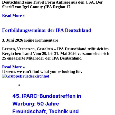
Deutschland eine Travel Form Anfrage aus den USA. Der
Sheriff von Igel County (IPA Region 17
Read More »
Fortbildungsseminar der IPA Deutschland
3. Juni 2026
Keine Kommentare
Lernen, Vernetzen, Gestalten – IPA Deutschland trifft sich im
Bergischen Land Vom 29. bis 31. Mai 2026 versammelten sich
25 engagierte Mitglieder der IPA Deutschland
Read More »
It seems we can't find what you're looking for.
24. Juli 2026
45. IPARC-Bundestreffen in
Warburg: 50 Jahre
Freundschaft, Technik und