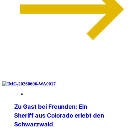
weiterlesen
12. Juni 2026
Zu Gast bei Freunden: Ein
Sheriff aus Colorado erlebt den
Schwarzwald