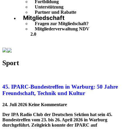
Fortbildung
Unterstützung
Partner und Rabatte
Mitgliedschaft
Fragen zur Mitgliedschaft?
Mitgliederverwaltung NDV
2.0
Sport
Sport
45. IPARC-Bundestreffen in Warburg: 50 Jahre
Freundschaft, Technik und Kultur
24. Juli 2026
Keine Kommentare
Der IPA Radio Club der Deutschen Sektion hat sein 45.
Bundestreffen vom 23. bis 26. April 2026 in Warburg
durchgeführt. Zeitgleich konnte der IPARC auf