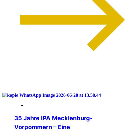
weiterlesen
04. Juli 2026
35 Jahre IPA Mecklenburg-
Vorpommern – Eine