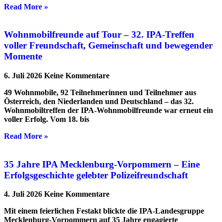
Read More »
Wohnmobilfreunde auf Tour – 32. IPA-Treffen
voller Freundschaft, Gemeinschaft und bewegender
Momente
6. Juli 2026
Keine Kommentare
49 Wohnmobile, 92 Teilnehmerinnen und Teilnehmer aus
Österreich, den Niederlanden und Deutschland – das 32.
Wohnmobiltreffen der IPA-Wohnmobilfreunde war erneut ein
voller Erfolg. Vom 18. bis
Read More »
35 Jahre IPA Mecklenburg-Vorpommern – Eine
Erfolgsgeschichte gelebter Polizeifreundschaft
4. Juli 2026
Keine Kommentare
Mit einem feierlichen Festakt blickte die IPA-Landesgruppe
Mecklenburg-Vorpommern auf 35 Jahre engagierte