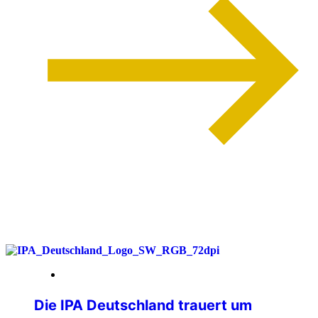
weiterlesen
26. Juni 2026
Die IPA Deutschland trauert um