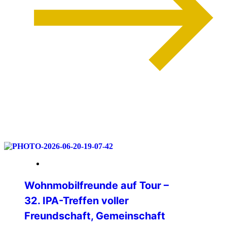
weiterlesen
06. Juli 2026
Wohnmobilfreunde auf Tour –
32. IPA-Treffen voller
Freundschaft, Gemeinschaft