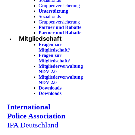
Sozialfonds
Gruppenversicherung
Unterstützung
Sozialfonds
Gruppenversicherung
Partner und Rabatte
Partner und Rabatte
Mitgliedschaft
Fragen zur
Mitgliedschaft?
Fragen zur
Mitgliedschaft?
Mitgliederverwaltung
NDV 2.0
Mitgliederverwaltung
NDV 2.0
Downloads
Downloads
International
Police Association
IPA Deutschland