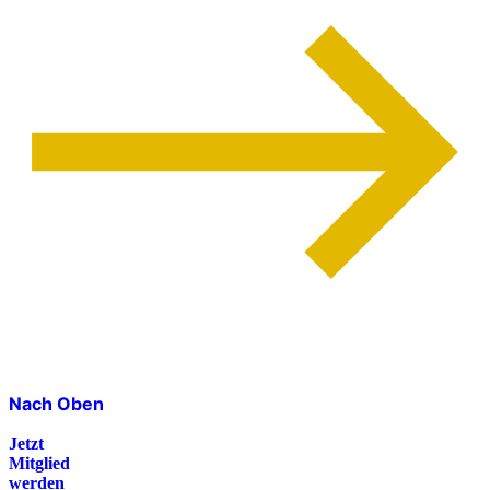
Nach Oben
Jetzt
Mitglied
werden