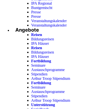
IPA Regional
Buntgemischt
Presse
Presse
Veranstaltungskalender
Veranstaltungskalender
Angebote
Reisen
Bildungsreisen
IPA Häuser
Reisen
Bildungsreisen
IPA Häuser
Fortbildung
Seminare
Austauschprogramme
Stipendien
Arthur Troop Stipendium
Fortbildung
Seminare
Austauschprogramme
Stipendien
Arthur Troop Stipendium
Unterstützung