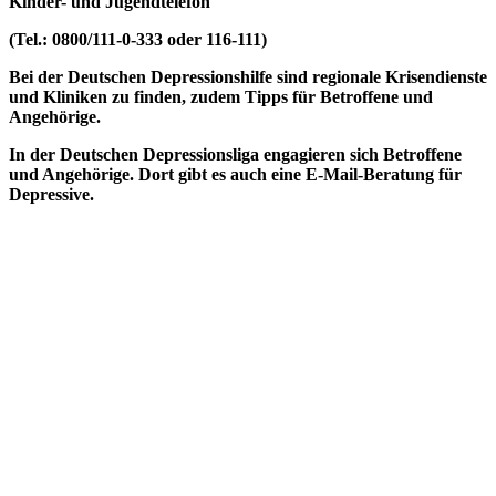
Kinder- und Jugendtelefon
(Tel.: 0800/111-0-333 oder 116-111)
Bei der Deutschen Depressionshilfe sind regionale Krisendienste
und Kliniken zu finden, zudem Tipps für Betroffene und
Angehörige.
In der Deutschen Depressionsliga engagieren sich Betroffene
und Angehörige. Dort gibt es auch eine E-Mail-Beratung für
Depressive.