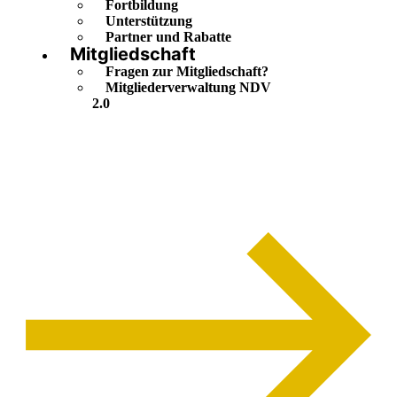
Fortbildung
Unterstützung
Partner und Rabatte
Mitgliedschaft
Fragen zur Mitgliedschaft?
Mitgliederverwaltung NDV
2.0