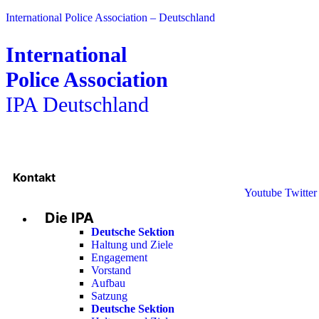
International Police Association – Deutschland
International
Police Association
IPA Deutschland
Kontakt
Youtube
Twitter
Die IPA
Deutsche Sektion
Haltung und Ziele
Engagement
Vorstand
Aufbau
Satzung
Deutsche Sektion