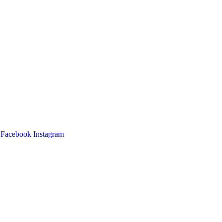
Facebook
Instagram
Main
Menu