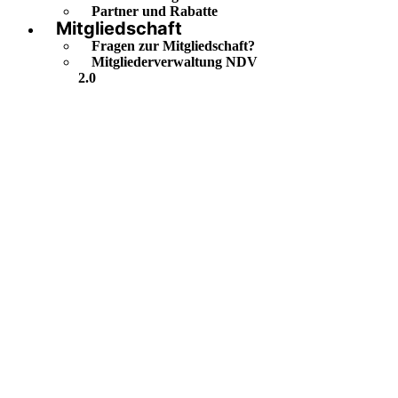
Partner und Rabatte
Mitgliedschaft
Fragen zur Mitgliedschaft?
Mitgliederverwaltung NDV
2.0