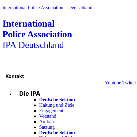
International Police Association – Deutschland
International
Police Association
IPA Deutschland
Kontakt
Youtube
Twitter
Die IPA
Deutsche Sektion
Haltung und Ziele
Engagement
Vorstand
Aufbau
Satzung
Deutsche Sektion