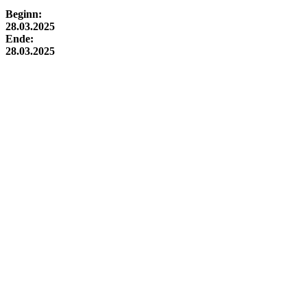
Beginn:
28.03.2025
Ende:
28.03.2025