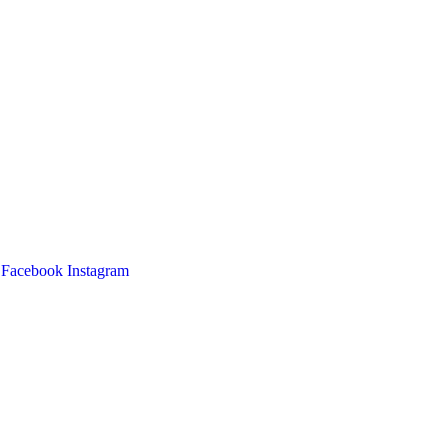
Facebook
Instagram
Main
Menu