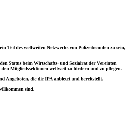
in Teil des weltweiten Netzwerks von Polizeibeamten zu sein,
den Status beim Wirtschafts- und Sozialrat der Vereinten
den Mitgliedssektionen weltweit zu fördern und zu pflegen.
 Angeboten, die die IPA anbietet und bereitstellt.
 willkommen sind.