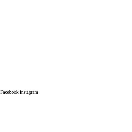
Facebook
Instagram
Main
Menu