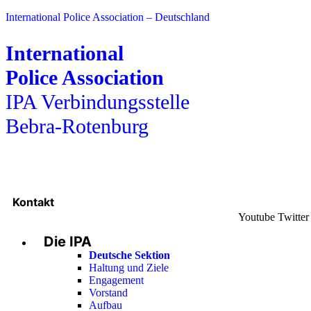
International Police Association – Deutschland
International
Police Association
IPA Verbindungsstelle
Bebra-Rotenburg
Kontakt
Youtube
Twitter
Die IPA
Deutsche Sektion
Haltung und Ziele
Engagement
Vorstand
Aufbau