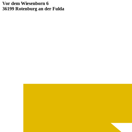
Vor dem Wiesenborn 6
36199 Rotenburg an der Fulda