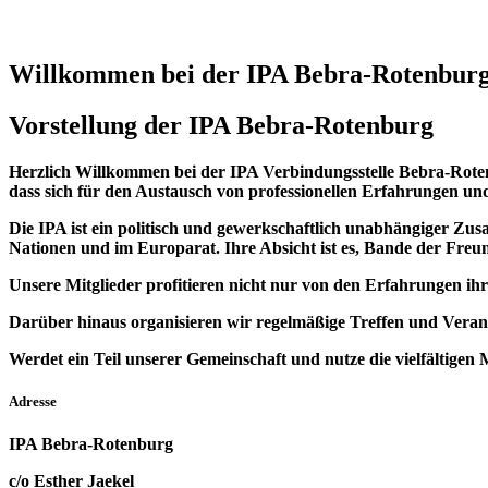
Willkommen bei der IPA Bebra-Rotenbur
Vorstellung der IPA Bebra-Rotenburg
Herzlich Willkommen bei der IPA Verbindungsstelle Bebra-Rotenb
dass sich für den Austausch von professionellen Erfahrungen und 
Die IPA ist ein politisch und gewerkschaftlich unabhängiger Zus
Nationen und im Europarat. Ihre Absicht ist es, Bande der Freu
Unsere Mitglieder profitieren nicht nur von den Erfahrungen ihr
Darüber hinaus organisieren wir regelmäßige Treffen und Verans
Werdet ein Teil unserer Gemeinschaft und nutze die vielfältigen 
Adresse
IPA Bebra-Rotenburg
c/o Esther Jaekel