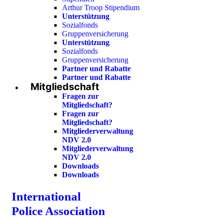
Arthur Troop Stipendium
Unterstützung
Sozialfonds
Gruppenversicherung
Unterstützung
Sozialfonds
Gruppenversicherung
Partner und Rabatte
Partner und Rabatte
Mitgliedschaft
Fragen zur
Mitgliedschaft?
Fragen zur
Mitgliedschaft?
Mitgliederverwaltung
NDV 2.0
Mitgliederverwaltung
NDV 2.0
Downloads
Downloads
International
Police Association