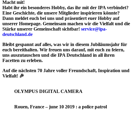
Macht mit!
Habt ihr ein besonderes Hobby, das ihr mit der IPA verbindet?
Eine Geschichte, die unsere Mitglieder inspirieren könnte?
Dann meldet euch bei uns und präsentiert euer Hobby auf
unserer Homepage. Gemeinsam machen wir die Vielfalt und die
Stärke unserer Gemeinschaft sichtbar!
service@ipa-
deutschland.de
Bleibt gespannt auf alles, was wir in diesem Jubiläumsjahr für
euch bereithalten. Wir freuen uns darauf, mit euch zu feiern,
uns auszutauschen und die IPA Deutschland in all ihren
Facetten zu erleben.
Auf die nächsten 70 Jahre voller Freundschaft, Inspiration und
Vielfalt! 🎉
OLYMPUS DIGITAL CAMERA
Rouen, France – june 10 2019 : a police patrol