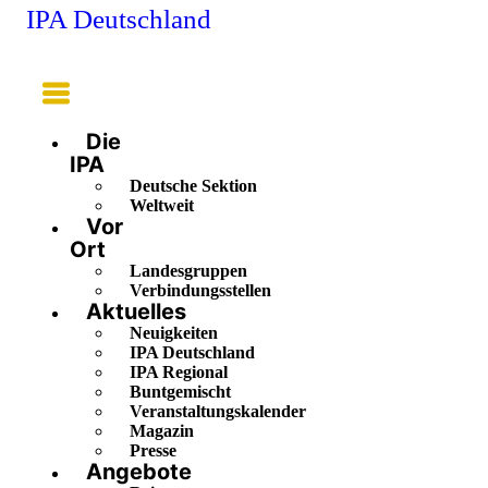
IPA Deutschland
Main
Menu
Die
IPA
Deutsche Sektion
Weltweit
Vor
Ort
Landesgruppen
Verbindungsstellen
Aktuelles
Neuigkeiten
IPA Deutschland
IPA Regional
Buntgemischt
Veranstaltungskalender
Magazin
Presse
Angebote