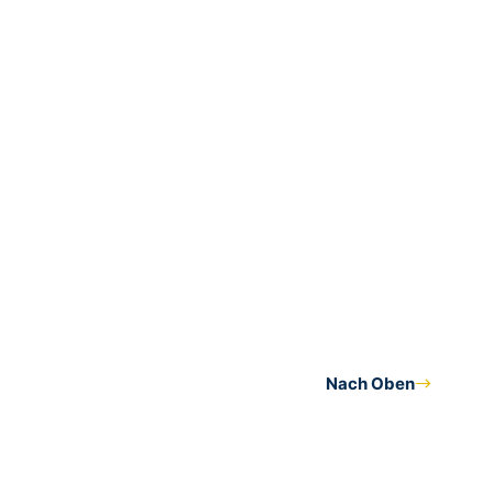
Nach Oben