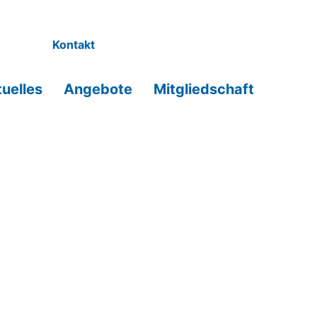
Kontakt
uelles
Angebote
Mitgliedschaft