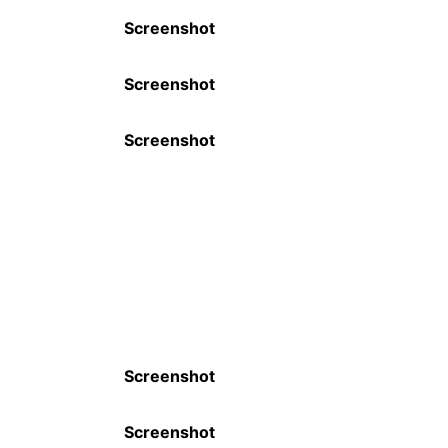
Screenshot
Screenshot
Screenshot
Screenshot
Screenshot