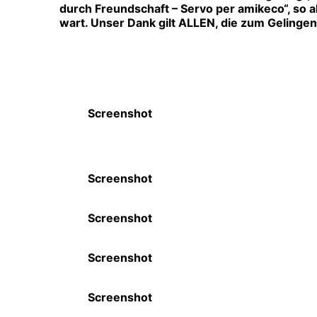
durch Freundschaft – Servo per amikeco“, so all
wart. Unser Dank gilt ALLEN, die zum Gelingen
Screenshot
Screenshot
Screenshot
Screenshot
Screenshot