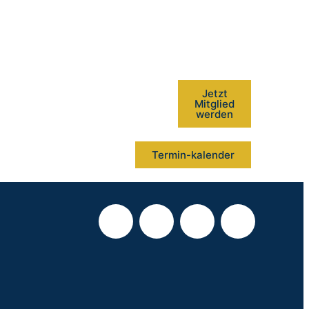
Jetzt
Mitglied
werden
Termin-kalender