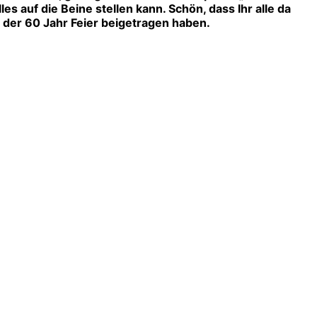
es auf die Beine stellen kann. Schön, dass Ihr alle da
 der 60 Jahr Feier beigetragen haben.