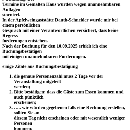
Termine im Gemalten Haus wurden wegen unannehmbaren
Auflagen
storniert.
In der Apfelweingaststätte Dauth-Schneider wurde mir bei
einem persönlichen
Gespräch mit einer Verantwortlichen versichert, dass keine
Regress
forderungen entstehen.
Nach der Buchung für den 10.09.2025 erhielt ich eine
Buchungsbestätigen
mit einigen unannehmbaren Forderungen.
einige Zitate aus Buchungsbestätigung
die genaue Personenzahl muss 2 Tage vor der
Veranstaltung mitgeteilt
werden;
Bitte bestätigen: dass die Gäste zum Essen kommen und
auch pünktlich
erscheinen;
….. wir würden gegebenen falls eine Rechnung erstellen,
sollten Sie an
diesem Tag nicht erscheinen oder mit wesentlich weniger
Personen
kommen;