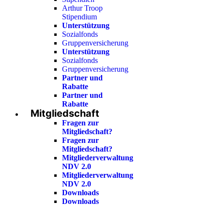
Arthur Troop
Stipendium
Unterstützung
Sozialfonds
Gruppenversicherung
Unterstützung
Sozialfonds
Gruppenversicherung
Partner und
Rabatte
Partner und
Rabatte
Mitgliedschaft
Fragen zur
Mitgliedschaft?
Fragen zur
Mitgliedschaft?
Mitgliederverwaltung
NDV 2.0
Mitgliederverwaltung
NDV 2.0
Downloads
Downloads