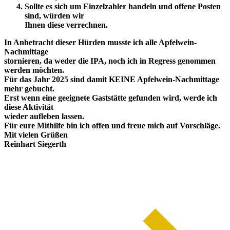
Sollte es sich um Einzelzahler handeln und offene Posten
sind, würden wir
Ihnen diese verrechnen.
In Anbetracht dieser Hürden musste ich alle Apfelwein-
Nachmittage
stornieren, da weder die IPA, noch ich in Regress genommen
werden möchten.
Für das Jahr 2025 sind damit KEINE Apfelwein-Nachmittage
mehr gebucht.
Erst wenn eine geeignete Gaststätte gefunden wird, werde ich
diese Aktivität
wieder aufleben lassen.
Für eure Mithilfe bin ich offen und freue mich auf Vorschläge.
Mit vielen Grüßen
Reinhart Siegerth