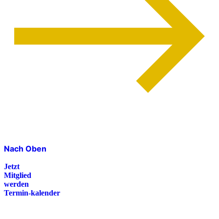
Nach Oben
Jetzt
Mitglied
werden
Termin-kalender