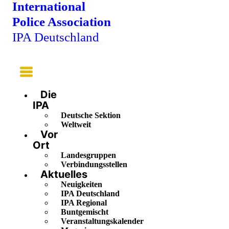
International
Police Association
IPA Deutschland
Main
Menu
Die
IPA
Deutsche Sektion
Weltweit
Vor
Ort
Landesgruppen
Verbindungsstellen
Aktuelles
Neuigkeiten
IPA Deutschland
IPA Regional
Buntgemischt
Veranstaltungskalender