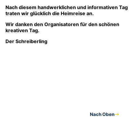
Nach diesem handwerklichen und informativen Tag
traten wir glücklich die Heimreise an.
Wir danken den Organisatoren für den schönen
kreativen Tag.
Der Schreiberling
Nach Oben