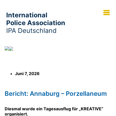
International
Police Association
IPA Deutschland
Bericht: Annaburg – Porzellaneum
Juni 7, 2026
Bericht: Annaburg – Porzellaneum
Diesmal wurde ein Tagesausflug für „KREATIVE“
organisiert.