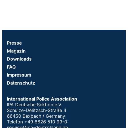
Presse
Magazin
Downloads
FAQ
Impressum
Datenschutz
International Police Association
IPA Deutsche Sektion e.V.
Schulze-Delitzsch-Straße 4
66450 Bexbach / Germany
Telefon +49 6826 510 99-0
service@ipa-deutschland.de