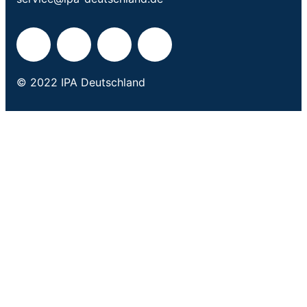
© 2022 IPA Deutschland