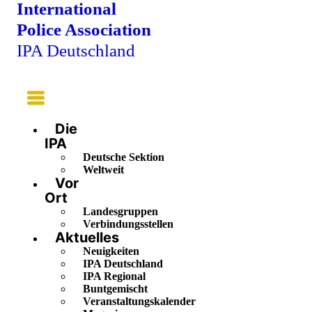
International
Police Association
IPA Deutschland
Main
Menu
Die
IPA
Deutsche Sektion
Weltweit
Vor
Ort
Landesgruppen
Verbindungsstellen
Aktuelles
Neuigkeiten
IPA Deutschland
IPA Regional
Buntgemischt
Veranstaltungskalender