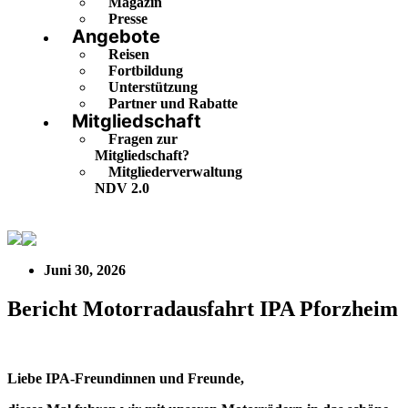
Magazin
Presse
Angebote
Reisen
Fortbildung
Unterstützung
Partner und Rabatte
Mitgliedschaft
Fragen zur
Mitgliedschaft?
Mitgliederverwaltung
NDV 2.0
Bericht Motorradausfahrt IPA Pforzheim
Juni 30, 2026
Bericht Motorradausfahrt IPA Pforzheim
Liebe IPA-Freundinnen und Freunde,