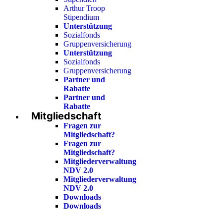
Arthur Troop
Stipendium
Unterstützung
Sozialfonds
Gruppenversicherung
Unterstützung
Sozialfonds
Gruppenversicherung
Partner und
Rabatte
Partner und
Rabatte
Mitgliedschaft
Fragen zur
Mitgliedschaft?
Fragen zur
Mitgliedschaft?
Mitgliederverwaltung
NDV 2.0
Mitgliederverwaltung
NDV 2.0
Downloads
Downloads