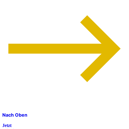
Nach Oben
Jetzt