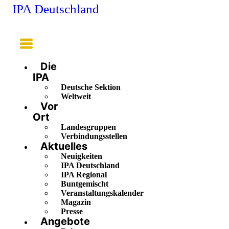
IPA Deutschland
Main
Menu
Die
IPA
Deutsche Sektion
Weltweit
Vor
Ort
Landesgruppen
Verbindungsstellen
Aktuelles
Neuigkeiten
IPA Deutschland
IPA Regional
Buntgemischt
Veranstaltungskalender
Magazin
Presse
Angebote