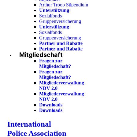
Arthur Troop Stipendium
Unterstützung
Sozialfonds
Gruppenversicherung
Unterstützung
Sozialfonds
Gruppenversicherung
Partner und Rabatte
Partner und Rabatte
Mitgliedschaft
Fragen zur
Mitgliedschaft?
Fragen zur
Mitgliedschaft?
Mitgliederverwaltung
NDV 2.0
Mitgliederverwaltung
NDV 2.0
Downloads
Downloads
International
Police Association