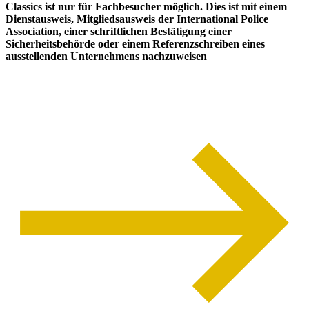
Classics
ist nur für Fachbesucher möglich. Dies ist mit einem
Dienstausweis, Mitgliedsausweis der International Police
Association, einer schriftlichen Bestätigung einer
Sicherheitsbehörde oder einem Referenzschreiben eines
ausstellenden Unternehmens nachzuweisen