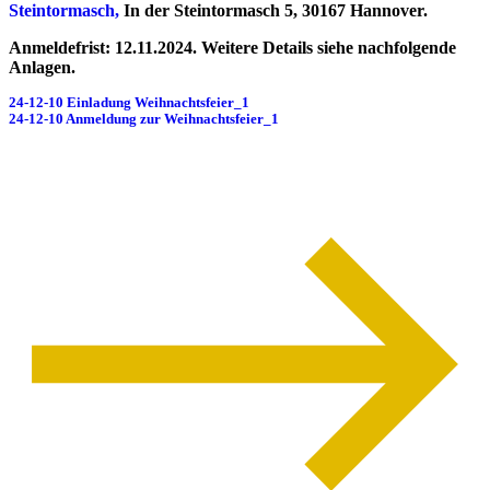
Steintormasch,
In der Steintormasch 5, 30167 Hannover.
Anmeldefrist: 12.11.2024. Weitere Details siehe nachfolgende
Anlagen.
24-12-10 Einladung Weihnachtsfeier_1
Herunterladen
24-12-10 Anmeldung zur Weihnachtsfeier_1
Herunterladen