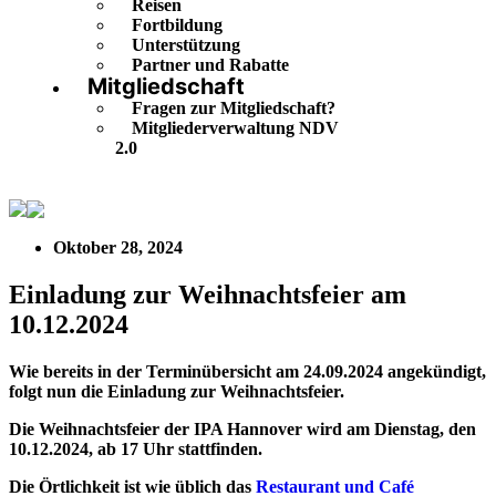
Reisen
Fortbildung
Unterstützung
Partner und Rabatte
Mitgliedschaft
Fragen zur Mitgliedschaft?
Mitgliederverwaltung NDV
2.0
Einladung zur Weihnachtsfeier am 10.12.2024
Oktober 28, 2024
Einladung zur Weihnachtsfeier am
10.12.2024
Wie bereits in der Terminübersicht am 24.09.2024 angekündigt,
folgt nun die Einladung zur Weihnachtsfeier.
Die Weihnachtsfeier der IPA Hannover wird am Dienstag, den
10.12.2024, ab 17 Uhr stattfinden.
Die Örtlichkeit ist wie üblich das
Restaurant und Café