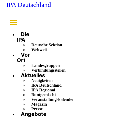
IPA Deutschland
Main
Menu
Die
IPA
Deutsche Sektion
Weltweit
Vor
Ort
Landesgruppen
Verbindungsstellen
Aktuelles
Neuigkeiten
IPA Deutschland
IPA Regional
Buntgemischt
Veranstaltungskalender
Magazin
Presse
Angebote