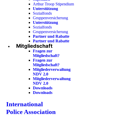
Arthur Troop Stipendium
Unterstützung
Sozialfonds
Gruppenversicherung
Unterstützung
Sozialfonds
Gruppenversicherung
Partner und Rabatte
Partner und Rabatte
Mitgliedschaft
Fragen zur
Mitgliedschaft?
Fragen zur
Mitgliedschaft?
Mitgliederverwaltung
NDV 2.0
Mitgliederverwaltung
NDV 2.0
Downloads
Downloads
International
Police Association