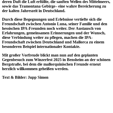
deren Duft die Luft erfüllte, die sanften Wellen des Mittelmeers,
sowie das Tramontana Gebirge– eine wahre Bereicherung zu
der kalten Jahreszeit in Deutschland.
Durch diese Begegnungen und Erlebnisse vertiefte sich die
Freundschaft zwischen Antonio Luna, seiner Familie und den
hessischen IPA-Freunden noch weiter. Der Austausch von
Erfahrungen, gemeinsamen Erinnerungen und der Wunsch,
diese Verbindung weiter zu pflegen, machen die IPA-
Freundschaft zwischen Deutschland und Mallorca zu einem
besonderen Beispiel internationaler Kontakte.
Mit großer Vorfreude blickt man nun auf den geplanten
Gegenbesuch zum Winzerfest 2025 in Bensheim an der schönen
Bergstraße, bei dem die mallorquinischen Freunde erneut
herzlich willkommen geheißen werden.
Text & Bilder: Jupp Simon