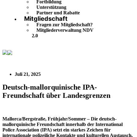
Fortbildung
Unterstützung
Partner und Rabatte
Mitgliedschaft
Fragen zur Mitgliedschaft?
Mitgliederverwaltung NDV
2.0
Deutsch-mallorquinische IPA-Freundschaft über
Landesgrenzen
Juli 21, 2025
Deutsch-mallorquinische IPA-
Freundschaft über Landesgrenzen
Mallorca/Bergstraße, Frühjahr/Sommer – Die deutsch-
mallorquinische Freundschaft innerhalb der International
Police Association (IPA) setzt ein starkes Zeichen für
internationale polizeiliche Kontakte und kulturellen Austausch.