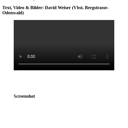
Text, Video & Bilder
: David Weiser (Vbst. Bergstrasse-
Odenwald)
Screenshot