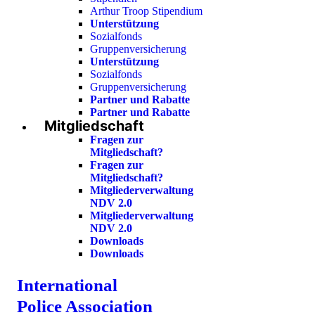
Arthur Troop Stipendium
Unterstützung
Sozialfonds
Gruppenversicherung
Unterstützung
Sozialfonds
Gruppenversicherung
Partner und Rabatte
Partner und Rabatte
Mitgliedschaft
Fragen zur
Mitgliedschaft?
Fragen zur
Mitgliedschaft?
Mitgliederverwaltung
NDV 2.0
Mitgliederverwaltung
NDV 2.0
Downloads
Downloads
International
Police Association