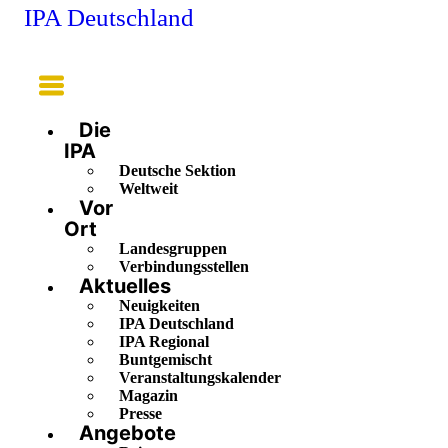
IPA Deutschland
Main
Menu
Die
IPA
Deutsche Sektion
Weltweit
Vor
Ort
Landesgruppen
Verbindungsstellen
Aktuelles
Neuigkeiten
IPA Deutschland
IPA Regional
Buntgemischt
Veranstaltungskalender
Magazin
Presse
Angebote