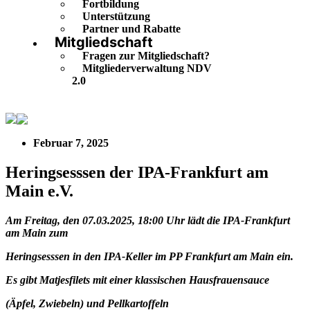
Fortbildung
Unterstützung
Partner und Rabatte
Mitgliedschaft
Fragen zur Mitgliedschaft?
Mitgliederverwaltung NDV
2.0
Heringsesssen der IPA-Frankfurt am Main e.V.
Februar 7, 2025
Heringsesssen der IPA-Frankfurt am
Main e.V.
Am Freitag, den 07.03.2025, 18:00 Uhr lädt die IPA-Frankfurt
am Main zum
Heringsesssen in den IPA-Keller im PP Frankfurt am Main ein.
Es gibt Matjesfilets mit einer klassischen Hausfrauensauce
(Äpfel, Zwiebeln) und Pellkartoffeln