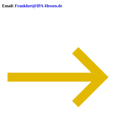
Email:
Frankfurt@IPA-Hessen.de