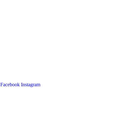
Facebook
Instagram
Main
Menu