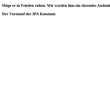
Möge er in Frieden ruhen. Wir werden ihm ein ehrendes Anden
Der Vorstand der IPA Konstanz