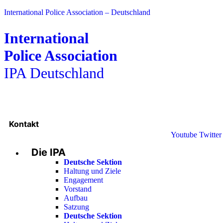
International Police Association – Deutschland
International
Police Association
IPA Deutschland
Kontakt
Youtube
Twitter
Die IPA
Deutsche Sektion
Haltung und Ziele
Engagement
Vorstand
Aufbau
Satzung
Deutsche Sektion