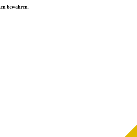
ken bewahren.