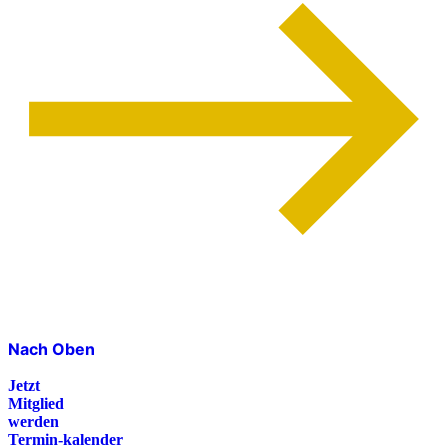
Nach Oben
Jetzt
Mitglied
werden
Termin-kalender