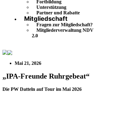
Fortbildung
Unterstützung
Partner und Rabatte
Mitgliedschaft
Fragen zur Mitgliedschaft?
Mitgliederverwaltung NDV
2.0
„IPA-Freunde Ruhrgebeat“
Mai 21, 2026
„IPA-Freunde Ruhrgebeat“
Die PW Datteln auf Tour im Mai 2026