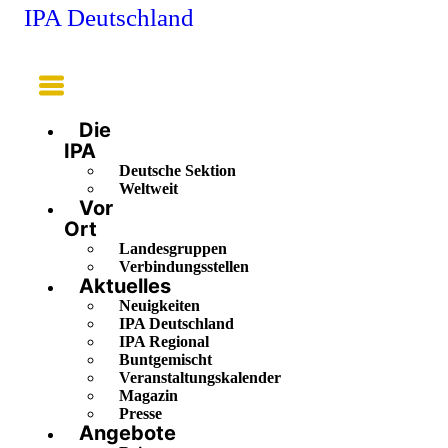
IPA Deutschland
Main
Menu
Die
IPA
Deutsche Sektion
Weltweit
Vor
Ort
Landesgruppen
Verbindungsstellen
Aktuelles
Neuigkeiten
IPA Deutschland
IPA Regional
Buntgemischt
Veranstaltungskalender
Magazin
Presse
Angebote