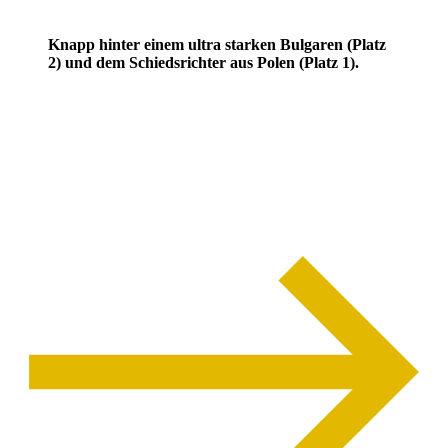
Knapp hinter einem ultra starken Bulgaren (Platz
2) und dem Schiedsrichter aus Polen (Platz 1).