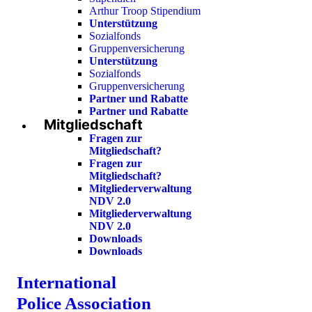
Arthur Troop Stipendium
Unterstützung
Sozialfonds
Gruppenversicherung
Unterstützung
Sozialfonds
Gruppenversicherung
Partner und Rabatte
Partner und Rabatte
Mitgliedschaft
Fragen zur
Mitgliedschaft?
Fragen zur
Mitgliedschaft?
Mitgliederverwaltung
NDV 2.0
Mitgliederverwaltung
NDV 2.0
Downloads
Downloads
International
Police Association