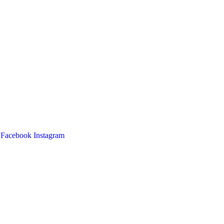
Facebook
Instagram
Main
Menu