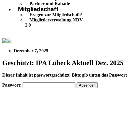
Partner und Rabatte
Mitgliedschaft
Fragen zur Mitgliedschaft?
Mitgliederverwaltung NDV
2.0
Geschützt: IPA Lübeck Aktuell Dez. 2025
Dezember 7, 2025
Geschützt: IPA Lübeck Aktuell Dez. 2025
Dieser Inhalt ist passwortgeschützt. Bitte gib unten das Passwor
Passwort: