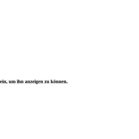
t ein, um ihn anzeigen zu können.