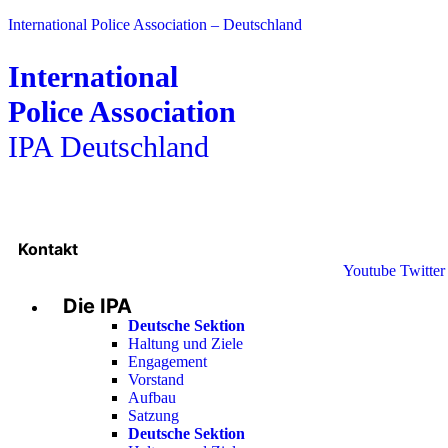
International Police Association – Deutschland
International
Police Association
IPA Deutschland
Kontakt
Youtube
Twitter
Die IPA
Deutsche Sektion
Haltung und Ziele
Engagement
Vorstand
Aufbau
Satzung
Deutsche Sektion