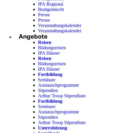
IPA Regional
Buntgemischt
Presse
Presse
Veranstaltungskalender
Veranstaltungskalender
Angebote
Reisen
Bildungsreisen
IPA Häuser
Reisen
Bildungsreisen
IPA Häuser
Fortbildung
Seminare
Austauschprogramme
Stipendien
Arthur Troop Stipendium
Fortbildung
Seminare
Austauschprogramme
Stipendien
Arthur Troop Stipendium
Unterstützung