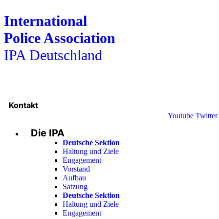
International
Police Association
IPA Deutschland
Kontakt
Youtube
Twitter
Die IPA
Deutsche Sektion
Haltung und Ziele
Engagement
Vorstand
Aufbau
Satzung
Deutsche Sektion
Haltung und Ziele
Engagement