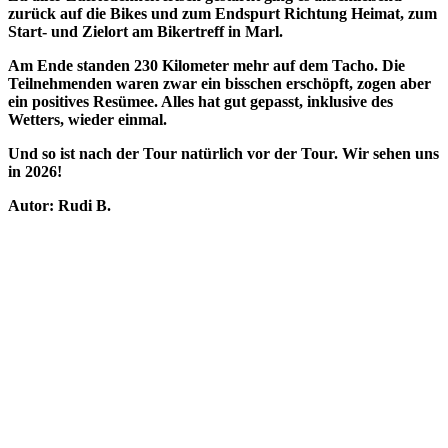
zurück auf die Bikes und zum Endspurt Richtung Heimat, zum
Start- und Zielort am Bikertreff in Marl.
Am Ende standen 230 Kilometer mehr auf dem Tacho. Die
Teilnehmenden waren zwar ein bisschen erschöpft, zogen aber
ein positives Resümee. Alles hat gut gepasst, inklusive des
Wetters, wieder einmal.
Und so ist nach der Tour natürlich vor der Tour. Wir sehen uns
in 2026!
Autor: Rudi B.