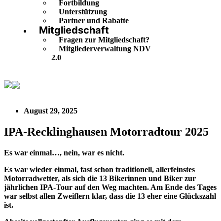
Fortbildung
Unterstützung
Partner und Rabatte
Mitgliedschaft
Fragen zur Mitgliedschaft?
Mitgliederverwaltung NDV
2.0
IPA-Recklinghausen Motorradtour 2025
August 29, 2025
IPA-Recklinghausen Motorradtour 2025
Es war einmal…, nein, war es nicht.
Es war wieder einmal, fast schon traditionell, allerfeinstes
Motorradwetter, als sich die 13 Bikerinnen und Biker zur
jährlichen IPA-Tour auf den Weg machten. Am Ende des Tages
war selbst allen Zweiflern klar, dass die 13 eher eine Glückszahl
ist.