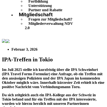
Fortbildung
Unterstützung
Partner und Rabatte
Mitgliedschaft
Fragen zur Mitgliedschaft?
Mitgliederverwaltung NDV
2.0
IPA-Treffen in Tokio
Februar 3, 2026
IPA-Treffen in Tokio
Im Juli 2025 stellte ich kurzfristig über die IPA Schweinfurt
(IPA Travel Forms Formular) eine Anfrage, ob ein Treffen mit
den ansässigen Polizisten und der IPA Japan im kommenden
Oktober möglich wäre. Innerhalb kürzester Zeit erhielt ich eine
positive Nachricht vom Verbindungsmann Toru.
Da sich zeitgleich auch ein IPA-Kollege aus der Schweiz in
Tokio befand und für ein Treffen mit der IPA interessierte,
wurden wir hierzu herzlich mit unseren Partnerinnen