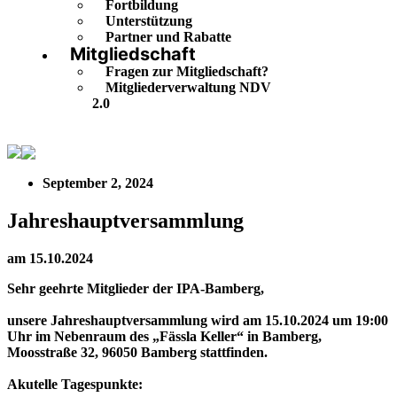
Fortbildung
Unterstützung
Partner und Rabatte
Mitgliedschaft
Fragen zur Mitgliedschaft?
Mitgliederverwaltung NDV
2.0
Jahreshauptversammlung
September 2, 2024
Jahreshauptversammlung
am 15.10.2024
Sehr geehrte Mitglieder der IPA-Bamberg,
unsere Jahreshauptversammlung wird am 15.10.2024 um 19:00
Uhr im Nebenraum des „Fässla Keller“ in Bamberg,
Moosstraße 32, 96050 Bamberg stattfinden.
Akutelle Tagespunkte: