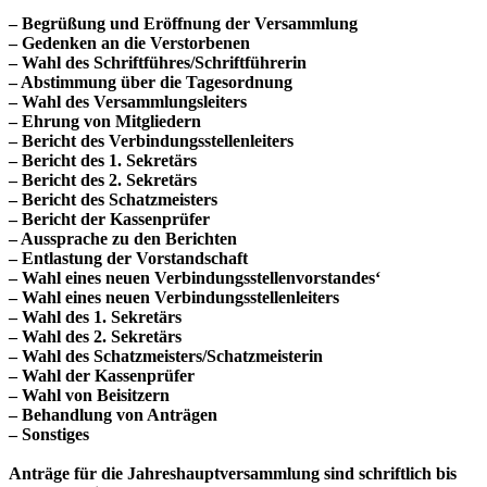
– Begrüßung und Eröffnung der Versammlung
– Gedenken an die Verstorbenen
– Wahl des Schriftführes/Schriftführerin
– Abstimmung über die Tagesordnung
– Wahl des Versammlungsleiters
– Ehrung von Mitgliedern
– Bericht des Verbindungsstellenleiters
– Bericht des 1. Sekretärs
– Bericht des 2. Sekretärs
– Bericht des Schatzmeisters
– Bericht der Kassenprüfer
– Aussprache zu den Berichten
– Entlastung der Vorstandschaft
– Wahl eines neuen Verbindungsstellenvorstandes‘
– Wahl eines neuen Verbindungsstellenleiters
– Wahl des 1. Sekretärs
– Wahl des 2. Sekretärs
– Wahl des Schatzmeisters/Schatzmeisterin
– Wahl der Kassenprüfer
– Wahl von Beisitzern
– Behandlung von Anträgen
– Sonstiges
Anträge für die Jahreshauptversammlung sind schriftlich bis