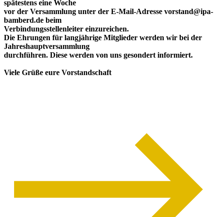
spätestens eine Woche
vor der Versammlung unter der E-Mail-Adresse vorstand@ipa-
bamberd.de beim
Verbindungsstellenleiter einzureichen.
Die Ehrungen für langjährige Mitglieder werden wir bei der
Jahreshauptversammlung
durchführen. Diese werden von uns gesondert informiert.
Viele Grüße eure Vorstandschaft