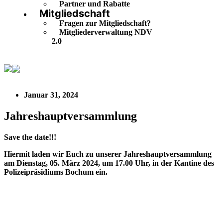
Partner und Rabatte
Mitgliedschaft
Fragen zur Mitgliedschaft?
Mitgliederverwaltung NDV
2.0
Jahreshauptversammlung
Januar 31, 2024
Jahreshauptversammlung
Save the date!!!
Hiermit laden wir Euch zu unserer Jahreshauptversammlung
am Dienstag, 05. März 2024, um 17.00 Uhr, in der Kantine des
Polizeipräsidiums Bochum ein.