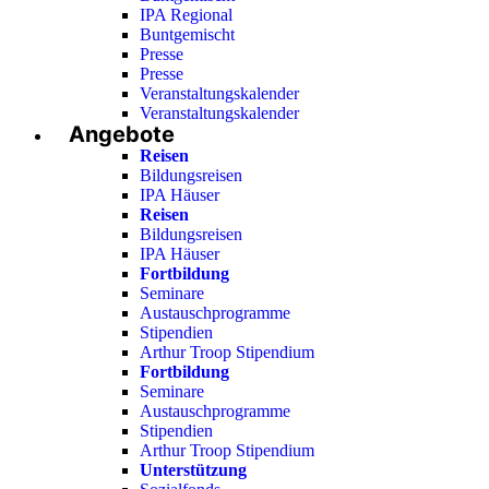
IPA Regional
Buntgemischt
Presse
Presse
Veranstaltungskalender
Veranstaltungskalender
Angebote
Reisen
Bildungsreisen
IPA Häuser
Reisen
Bildungsreisen
IPA Häuser
Fortbildung
Seminare
Austauschprogramme
Stipendien
Arthur Troop Stipendium
Fortbildung
Seminare
Austauschprogramme
Stipendien
Arthur Troop Stipendium
Unterstützung