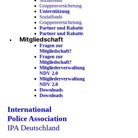
Sozialfonds
Gruppenversicherung
Unterstützung
Sozialfonds
Gruppenversicherung
Partner und Rabatte
Partner und Rabatte
Mitgliedschaft
Fragen zur
Mitgliedschaft?
Fragen zur
Mitgliedschaft?
Mitgliederverwaltung
NDV 2.0
Mitgliederverwaltung
NDV 2.0
Downloads
Downloads
International
Police Association
IPA Deutschland