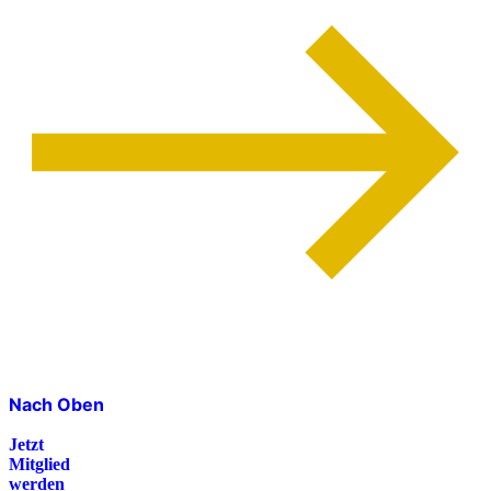
Nach Oben
Jetzt
Mitglied
werden