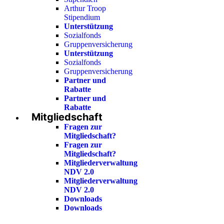
Arthur Troop
Stipendium
Unterstützung
Sozialfonds
Gruppenversicherung
Unterstützung
Sozialfonds
Gruppenversicherung
Partner und
Rabatte
Partner und
Rabatte
Mitgliedschaft
Fragen zur
Mitgliedschaft?
Fragen zur
Mitgliedschaft?
Mitgliederverwaltung
NDV 2.0
Mitgliederverwaltung
NDV 2.0
Downloads
Downloads