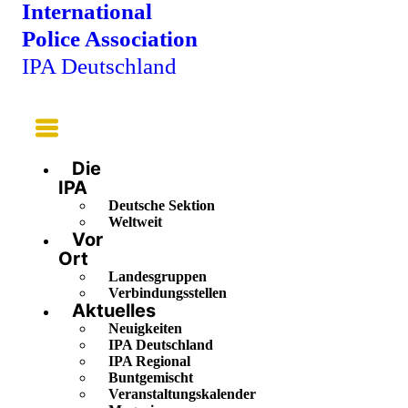
International
Police Association
IPA Deutschland
Main
Menu
Die
IPA
Deutsche Sektion
Weltweit
Vor
Ort
Landesgruppen
Verbindungsstellen
Aktuelles
Neuigkeiten
IPA Deutschland
IPA Regional
Buntgemischt
Veranstaltungskalender