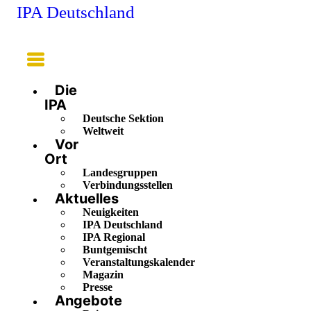
IPA Deutschland
Main
Menu
Die
IPA
Deutsche Sektion
Weltweit
Vor
Ort
Landesgruppen
Verbindungsstellen
Aktuelles
Neuigkeiten
IPA Deutschland
IPA Regional
Buntgemischt
Veranstaltungskalender
Magazin
Presse
Angebote