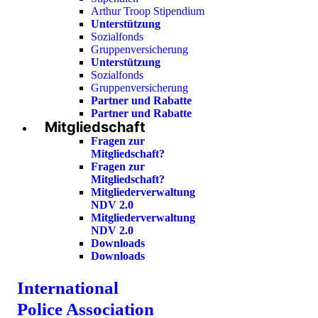
Arthur Troop Stipendium
Unterstützung
Sozialfonds
Gruppenversicherung
Unterstützung
Sozialfonds
Gruppenversicherung
Partner und Rabatte
Partner und Rabatte
Mitgliedschaft
Fragen zur
Mitgliedschaft?
Fragen zur
Mitgliedschaft?
Mitgliederverwaltung
NDV 2.0
Mitgliederverwaltung
NDV 2.0
Downloads
Downloads
International
Police Association