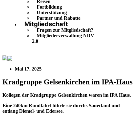
Reisen
Fortbildung
Unterstützung
Partner und Rabatte
Mitgliedschaft
Fragen zur Mitgliedschaft?
Mitgliederverwaltung NDV
2.0
Kradgruppe Gelsenkirchen im IPA-Haus
Mai 17, 2025
Kradgruppe Gelsenkirchen im IPA-Haus
Kollegen der Kradgruppe Gelsenkirchen waren im IPA Haus.
Eine 240km Rundfahrt führte sie durchs Sauerland und
entlang Diemel- und Edersee.