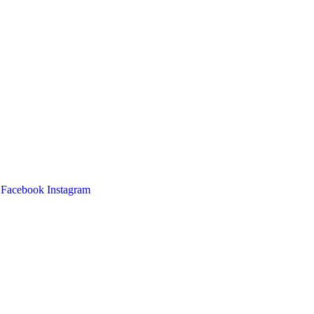
Facebook
Instagram
Main
Menu