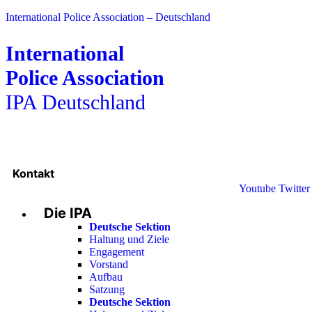
International Police Association – Deutschland
International
Police Association
IPA Deutschland
Kontakt
Youtube
Twitter
Die IPA
Deutsche Sektion
Haltung und Ziele
Engagement
Vorstand
Aufbau
Satzung
Deutsche Sektion