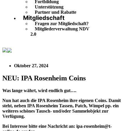
Fortbildung
Unterstützung
Partner und Rabatte
Mitgliedschaft
Fragen zur Mitgliedschaft?
Mitgliederverwaltung NDV
2.0
NEU: IPA Rosenheim Coins
Oktober 27, 2024
NEU: IPA Rosenheim Coins
Was lange währt, wird endlich gut….
Nun hat auch die IPA Rosenheim ihre eigenen Coins. Damit
steht, neben IPA Rosenheim Tassen, Patch, Wimpel pp. ein
weiteres schönes Tausch- und/oder Sammelobjekt zur
Verfügung.
Bei Interesse bitte eine Nachricht an: ipa-rosenheim@t-